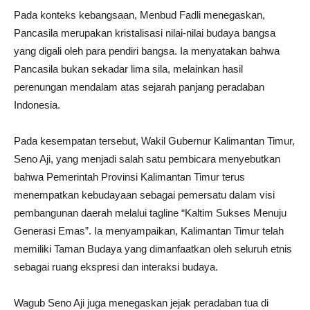
Pada konteks kebangsaan, Menbud Fadli menegaskan,
Pancasila merupakan kristalisasi nilai-nilai budaya bangsa
yang digali oleh para pendiri bangsa. Ia menyatakan bahwa
Pancasila bukan sekadar lima sila, melainkan hasil
perenungan mendalam atas sejarah panjang peradaban
Indonesia.
Pada kesempatan tersebut, Wakil Gubernur Kalimantan Timur,
Seno Aji, yang menjadi salah satu pembicara menyebutkan
bahwa Pemerintah Provinsi Kalimantan Timur terus
menempatkan kebudayaan sebagai pemersatu dalam visi
pembangunan daerah melalui tagline “Kaltim Sukses Menuju
Generasi Emas”. Ia menyampaikan, Kalimantan Timur telah
memiliki Taman Budaya yang dimanfaatkan oleh seluruh etnis
sebagai ruang ekspresi dan interaksi budaya.
Wagub Seno Aji juga menegaskan jejak peradaban tua di