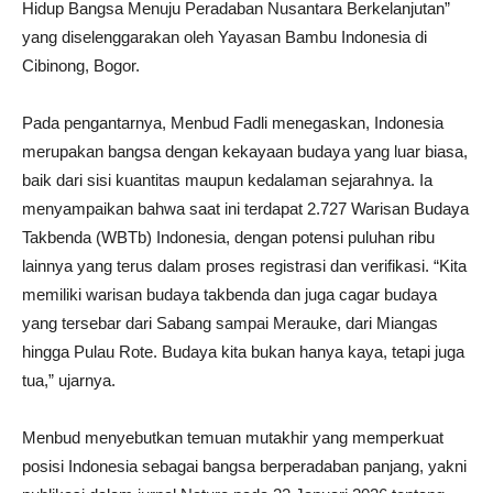
Hidup Bangsa Menuju Peradaban Nusantara Berkelanjutan”
yang diselenggarakan oleh Yayasan Bambu Indonesia di
Cibinong, Bogor.
Pada pengantarnya, Menbud Fadli menegaskan, Indonesia
merupakan bangsa dengan kekayaan budaya yang luar biasa,
baik dari sisi kuantitas maupun kedalaman sejarahnya. Ia
menyampaikan bahwa saat ini terdapat 2.727 Warisan Budaya
Takbenda (WBTb) Indonesia, dengan potensi puluhan ribu
lainnya yang terus dalam proses registrasi dan verifikasi. “Kita
memiliki warisan budaya takbenda dan juga cagar budaya
yang tersebar dari Sabang sampai Merauke, dari Miangas
hingga Pulau Rote. Budaya kita bukan hanya kaya, tetapi juga
tua,” ujarnya.
Menbud menyebutkan temuan mutakhir yang memperkuat
posisi Indonesia sebagai bangsa berperadaban panjang, yakni