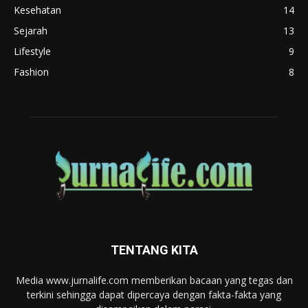
Kesehatan
14
Sejarah
13
Lifestyle
9
Fashion
8
TENTANG KITA
Media www.jurnalife.com memberikan bacaan yang tegas dan
terkini sehingga dapat dipercaya dengan fakta-fakta yang