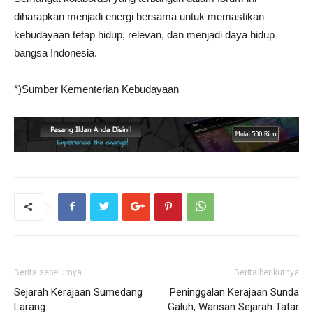
diharapkan menjadi energi bersama untuk memastikan
kebudayaan tetap hidup, relevan, dan menjadi daya hidup
bangsa Indonesia.
*)Sumber Kementerian Kebudayaan
Berita sebelumya
Berita berikutnya
Sejarah Kerajaan Sumedang
Peninggalan Kerajaan Sunda
Larang
Galuh, Warisan Sejarah Tatar