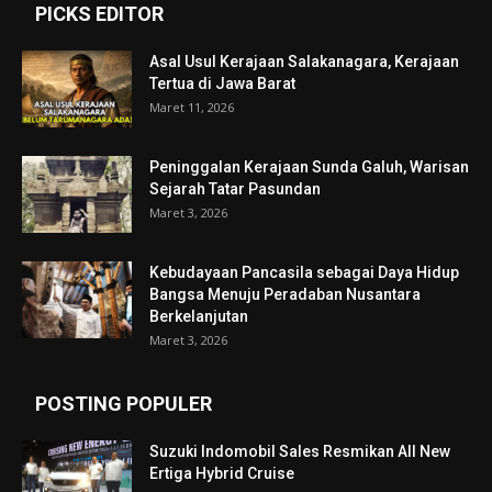
PICKS EDITOR
Asal Usul Kerajaan Salakanagara, Kerajaan
Tertua di Jawa Barat
Maret 11, 2026
Peninggalan Kerajaan Sunda Galuh, Warisan
Sejarah Tatar Pasundan
Maret 3, 2026
Kebudayaan Pancasila sebagai Daya Hidup
Bangsa Menuju Peradaban Nusantara
Berkelanjutan
Maret 3, 2026
POSTING POPULER
Suzuki Indomobil Sales Resmikan All New
Ertiga Hybrid Cruise