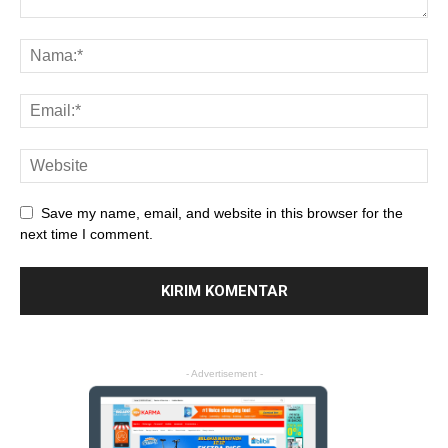
Save my name, email, and website in this browser for the
next time I comment.
- Advertisement -