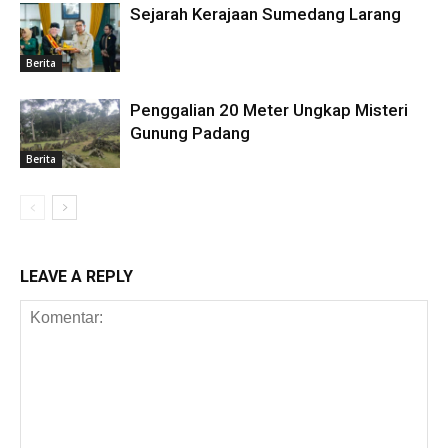
Sejarah Kerajaan Sumedang Larang
Berita
Penggalian 20 Meter Ungkap Misteri
Gunung Padang
Berita
LEAVE A REPLY