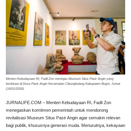
Menteri Kebudayaan RI, Fadli Zon meninjau Museum Situs Pasir Angin yang
berlokasi di Desa Pasir Angin Kecamatan Cibungbulang Kabupaten Bogor, Jumat
(16/01/2026).
JURNALIFE.COM – Menteri Kebudayaan RI, Fadli Zon
menegaskan komitmen pemerintah untuk mendorong
revitalisasi Museum Situs Pasir Angin agar semakin relevan
bagi publik, khususnya generasi muda. Menurutnya, kekayaan