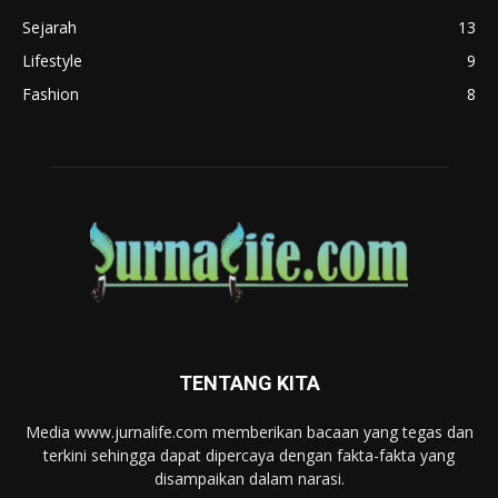
Sejarah
13
Lifestyle
9
Fashion
8
TENTANG KITA
Media www.jurnalife.com memberikan bacaan yang tegas dan
terkini sehingga dapat dipercaya dengan fakta-fakta yang
disampaikan dalam narasi.