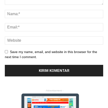
Save my name, email, and website in this browser for the
next time I comment.
- Advertisement -