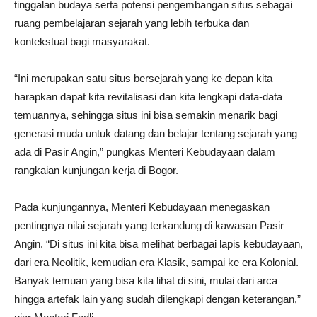
tinggalan budaya serta potensi pengembangan situs sebagai
ruang pembelajaran sejarah yang lebih terbuka dan
kontekstual bagi masyarakat.
“Ini merupakan satu situs bersejarah yang ke depan kita
harapkan dapat kita revitalisasi dan kita lengkapi data-data
temuannya, sehingga situs ini bisa semakin menarik bagi
generasi muda untuk datang dan belajar tentang sejarah yang
ada di Pasir Angin,” pungkas Menteri Kebudayaan dalam
rangkaian kunjungan kerja di Bogor.
Pada kunjungannya, Menteri Kebudayaan menegaskan
pentingnya nilai sejarah yang terkandung di kawasan Pasir
Angin. “Di situs ini kita bisa melihat berbagai lapis kebudayaan,
dari era Neolitik, kemudian era Klasik, sampai ke era Kolonial.
Banyak temuan yang bisa kita lihat di sini, mulai dari arca
hingga artefak lain yang sudah dilengkapi dengan keterangan,”