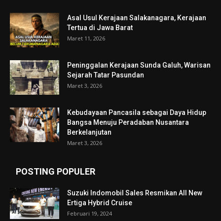
Asal Usul Kerajaan Salakanagara, Kerajaan
Tertua di Jawa Barat
Maret 11, 2026
Peninggalan Kerajaan Sunda Galuh, Warisan
Sejarah Tatar Pasundan
Maret 3, 2026
Kebudayaan Pancasila sebagai Daya Hidup
Bangsa Menuju Peradaban Nusantara
Berkelanjutan
Maret 3, 2026
POSTING POPULER
Suzuki Indomobil Sales Resmikan All New
Ertiga Hybrid Cruise
Februari 19, 2024