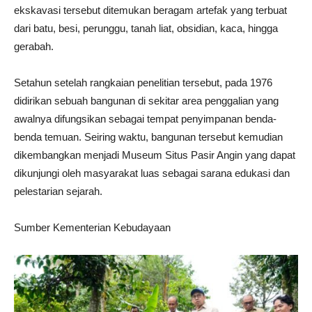
ekskavasi tersebut ditemukan beragam artefak yang terbuat
dari batu, besi, perunggu, tanah liat, obsidian, kaca, hingga
gerabah.
Setahun setelah rangkaian penelitian tersebut, pada 1976
didirikan sebuah bangunan di sekitar area penggalian yang
awalnya difungsikan sebagai tempat penyimpanan benda-
benda temuan. Seiring waktu, bangunan tersebut kemudian
dikembangkan menjadi Museum Situs Pasir Angin yang dapat
dikunjungi oleh masyarakat luas sebagai sarana edukasi dan
pelestarian sejarah.
Sumber Kementerian Kebudayaan