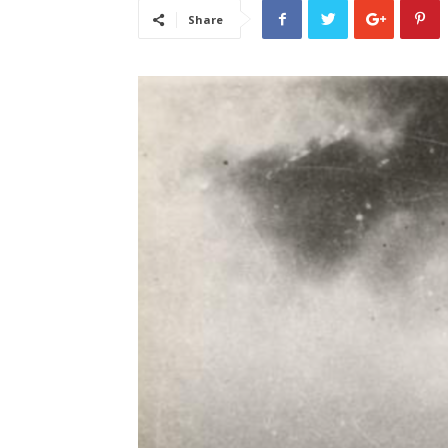
Share