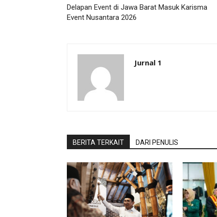
Delapan Event di Jawa Barat Masuk Karisma
Event Nusantara 2026
Jurnal 1
BERITA TERKAIT
DARI PENULIS