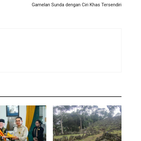
Gamelan Sunda dengan Ciri Khas Tersendiri