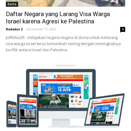
Berita
Daftar Negara yang Larang Visa Warga
Israel karena Agresi ke Palestina
Redaksi 2
-
Desember 17, 2023
0
JURNALLIFE - Kebijakan negara-negara di dunia untuk melarang
visa warga Israel terus bertambah seiring dengan meningkatnya
konflik antara Israel dan Palestina.
- Advertisement -