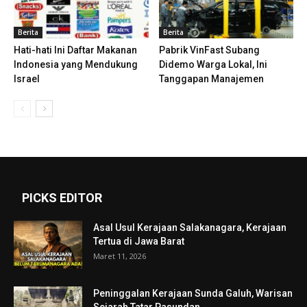
Berita
Berita
Hati-hati Ini Daftar Makanan
Pabrik VinFast Subang
Indonesia yang Mendukung
Didemo Warga Lokal, Ini
Israel
Tanggapan Manajemen
PICKS EDITOR
Asal Usul Kerajaan Salakanagara, Kerajaan
Tertua di Jawa Barat
Maret 11, 2026
Peninggalan Kerajaan Sunda Galuh, Warisan