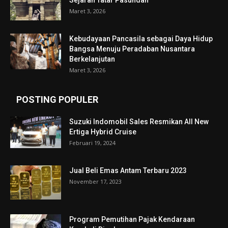
Sejarah Tatar Pasundan
Maret 3, 2026
Kebudayaan Pancasila sebagai Daya Hidup
Bangsa Menuju Peradaban Nusantara
Berkelanjutan
Maret 3, 2026
POSTING POPULER
Suzuki Indomobil Sales Resmikan All New
Ertiga Hybrid Cruise
Februari 19, 2024
Jual Beli Emas Antam Terbaru 2023
November 17, 2023
Program Pemutihan Pajak Kendaraan