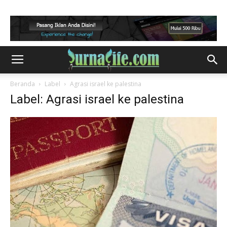
Beranda
Label
Agrasi israel ke palestina
Label: Agrasi israel ke palestina