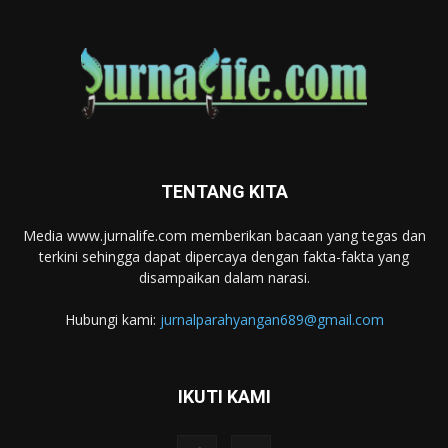
TENTANG KITA
Media www.jurnalife.com memberikan bacaan yang tegas dan
terkini sehingga dapat dipercaya dengan fakta-fakta yang
disampaikan dalam narasi.
Hubungi kami:
jurnalparahyangan689@gmail.com
IKUTI KAMI