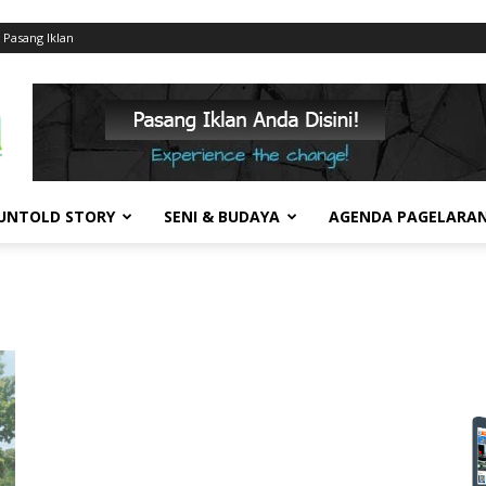
Pasang Iklan
UNTOLD STORY
SENI & BUDAYA
AGENDA PAGELARA