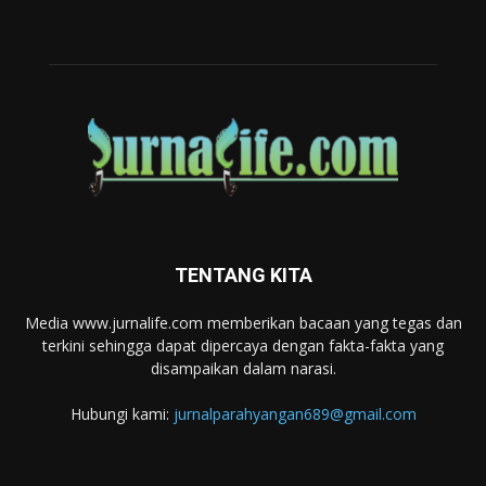
TENTANG KITA
Media www.jurnalife.com memberikan bacaan yang tegas dan
terkini sehingga dapat dipercaya dengan fakta-fakta yang
disampaikan dalam narasi.
Hubungi kami:
jurnalparahyangan689@gmail.com