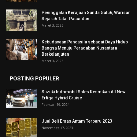
Peninggalan Kerajaan Sunda Galuh, Warisan
Sejarah Tatar Pasundan
Maret 3, 2026
Kebudayaan Pancasila sebagai Daya Hidup
Bangsa Menuju Peradaban Nusantara
Berkelanjutan
Maret 3, 2026
POSTING POPULER
Suzuki Indomobil Sales Resmikan All New
Ertiga Hybrid Cruise
Februari 19, 2024
Jual Beli Emas Antam Terbaru 2023
November 17, 2023