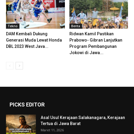
Tekno
Berita
DAM Kembali Dukung
Ridwan Kamil Pastikan
Generasi Muda Lewat Honda
Prabowo- Gibran Lanjutkan
DBL 2023 West Java...
Program Pembangunan
Jokowi di Jawa...
PICKS EDITOR
Asal Usul Kerajaan Salakanagara, Kerajaan
Tertua di Jawa Barat
Maret 11, 2026