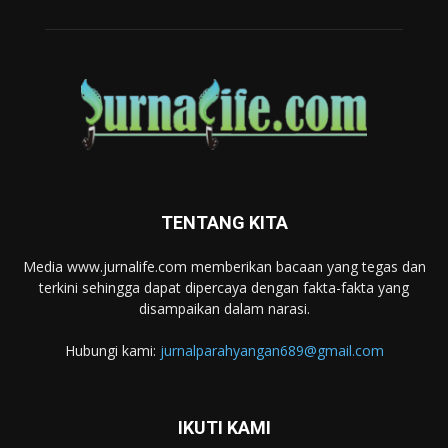
TENTANG KITA
Media www.jurnalife.com memberikan bacaan yang tegas dan
terkini sehingga dapat dipercaya dengan fakta-fakta yang
disampaikan dalam narasi.
Hubungi kami:
jurnalparahyangan689@gmail.com
IKUTI KAMI