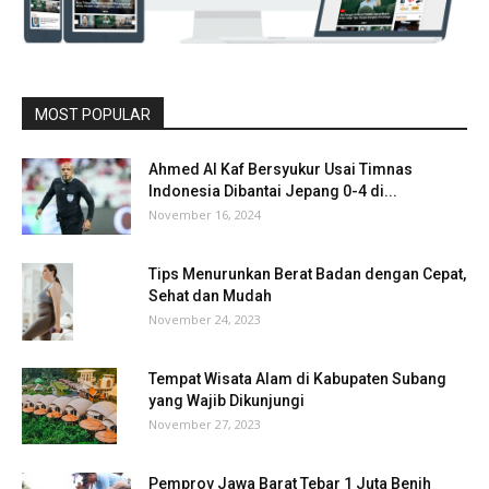
MOST POPULAR
Ahmed Al Kaf Bersyukur Usai Timnas
Indonesia Dibantai Jepang 0-4 di...
November 16, 2024
Tips Menurunkan Berat Badan dengan Cepat,
Sehat dan Mudah
November 24, 2023
Tempat Wisata Alam di Kabupaten Subang
yang Wajib Dikunjungi
November 27, 2023
Pemprov Jawa Barat Tebar 1 Juta Benih