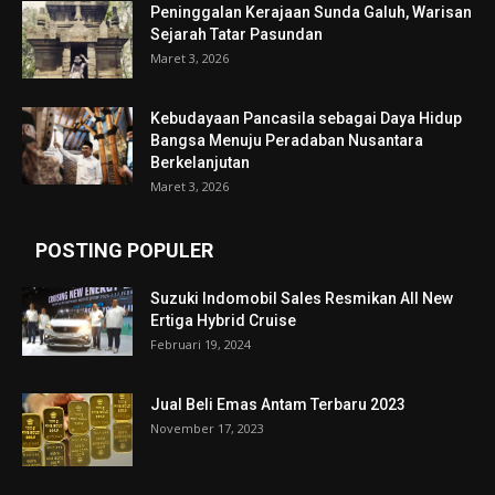
Peninggalan Kerajaan Sunda Galuh, Warisan
Sejarah Tatar Pasundan
Maret 3, 2026
Kebudayaan Pancasila sebagai Daya Hidup
Bangsa Menuju Peradaban Nusantara
Berkelanjutan
Maret 3, 2026
POSTING POPULER
Suzuki Indomobil Sales Resmikan All New
Ertiga Hybrid Cruise
Februari 19, 2024
Jual Beli Emas Antam Terbaru 2023
November 17, 2023