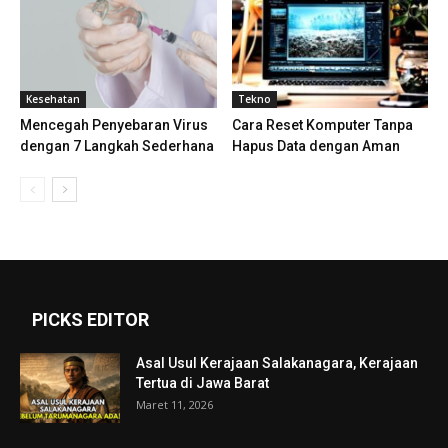
Kesehatan
Tekno
Mencegah Penyebaran Virus
Cara Reset Komputer Tanpa
dengan 7 Langkah Sederhana
Hapus Data dengan Aman
PICKS EDITOR
Asal Usul Kerajaan Salakanagara, Kerajaan
Tertua di Jawa Barat
Maret 11, 2026