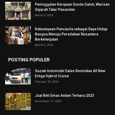
Peninggalan Kerajaan Sunda Galuh, Warisan
Sejarah Tatar Pasundan
Maret 3, 2026
Kebudayaan Pancasila sebagai Daya Hidup
Bangsa Menuju Peradaban Nusantara
Berkelanjutan
Maret 3, 2026
POSTING POPULER
Suzuki Indomobil Sales Resmikan All New
Ertiga Hybrid Cruise
Februari 19, 2024
Jual Beli Emas Antam Terbaru 2023
November 17, 2023