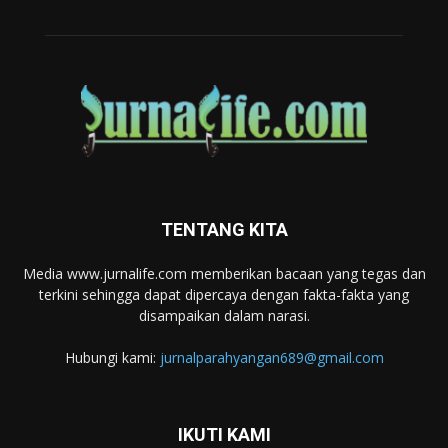
TENTANG KITA
Media www.jurnalife.com memberikan bacaan yang tegas dan
terkini sehingga dapat dipercaya dengan fakta-fakta yang
disampaikan dalam narasi.
Hubungi kami:
jurnalparahyangan689@gmail.com
IKUTI KAMI