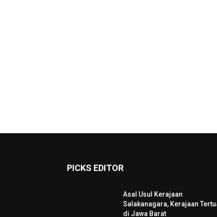
PICKS EDITOR
Asal Usul Kerajaan
Salakanagara, Kerajaan Tertu
di Jawa Barat