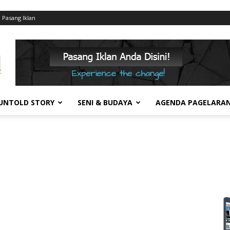
Pasang Iklan
UNTOLD STORY
SENI & BUDAYA
AGENDA PAGELARA