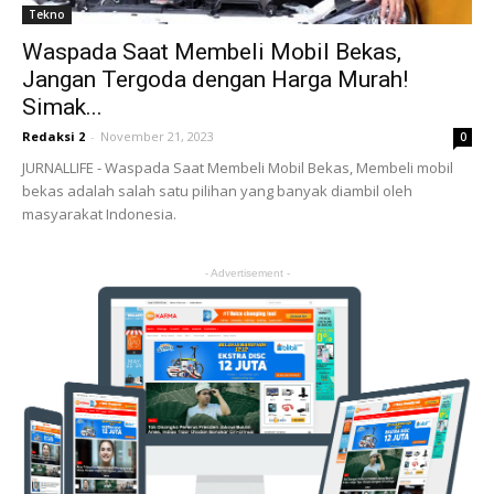
Tekno
Waspada Saat Membeli Mobil Bekas,
Jangan Tergoda dengan Harga Murah!
Simak...
Redaksi 2
-
November 21, 2023
0
JURNALLIFE - Waspada Saat Membeli Mobil Bekas, Membeli mobil
bekas adalah salah satu pilihan yang banyak diambil oleh
masyarakat Indonesia.
- Advertisement -