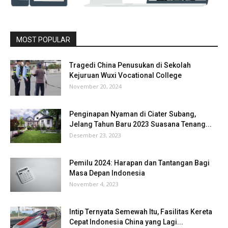
MOST POPULAR
Tragedi China Penusukan di Sekolah
Kejuruan Wuxi Vocational College
November 20, 2024
Penginapan Nyaman di Ciater Subang,
Jelang Tahun Baru 2023 Suasana Tenang...
Desember 23, 2023
Pemilu 2024: Harapan dan Tantangan Bagi
Masa Depan Indonesia
November 4, 2023
Intip Ternyata Semewah Itu, Fasilitas Kereta
Cepat Indonesia China yang Lagi...