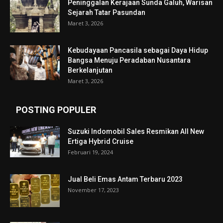
Peninggalan Kerajaan Sunda Galuh, Warisan
Sejarah Tatar Pasundan
Maret 3, 2026
Kebudayaan Pancasila sebagai Daya Hidup
Bangsa Menuju Peradaban Nusantara
Berkelanjutan
Maret 3, 2026
POSTING POPULER
Suzuki Indomobil Sales Resmikan All New
Ertiga Hybrid Cruise
Februari 19, 2024
Jual Beli Emas Antam Terbaru 2023
November 17, 2023