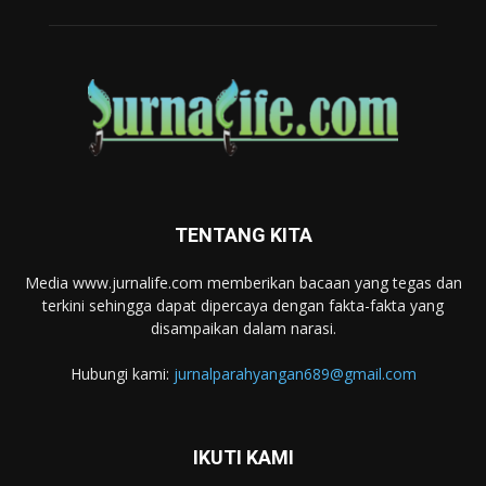
TENTANG KITA
Media www.jurnalife.com memberikan bacaan yang tegas dan
terkini sehingga dapat dipercaya dengan fakta-fakta yang
disampaikan dalam narasi.
Hubungi kami:
jurnalparahyangan689@gmail.com
IKUTI KAMI