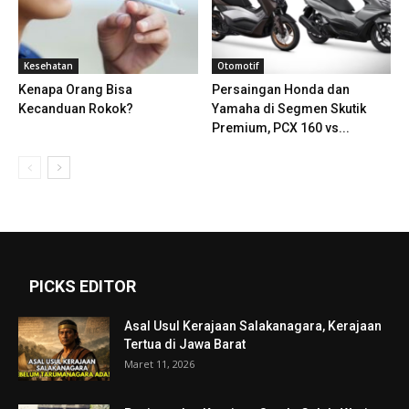
Kesehatan
Otomotif
Kenapa Orang Bisa
Persaingan Honda dan
Kecanduan Rokok?
Yamaha di Segmen Skutik
Premium, PCX 160 vs...
PICKS EDITOR
Asal Usul Kerajaan Salakanagara, Kerajaan
Tertua di Jawa Barat
Maret 11, 2026