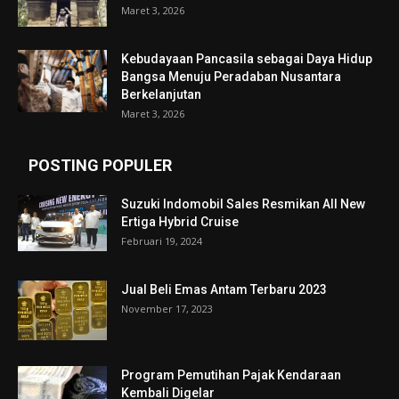
Maret 3, 2026
Kebudayaan Pancasila sebagai Daya Hidup
Bangsa Menuju Peradaban Nusantara
Berkelanjutan
Maret 3, 2026
POSTING POPULER
Suzuki Indomobil Sales Resmikan All New
Ertiga Hybrid Cruise
Februari 19, 2024
Jual Beli Emas Antam Terbaru 2023
November 17, 2023
Program Pemutihan Pajak Kendaraan
Kembali Digelar