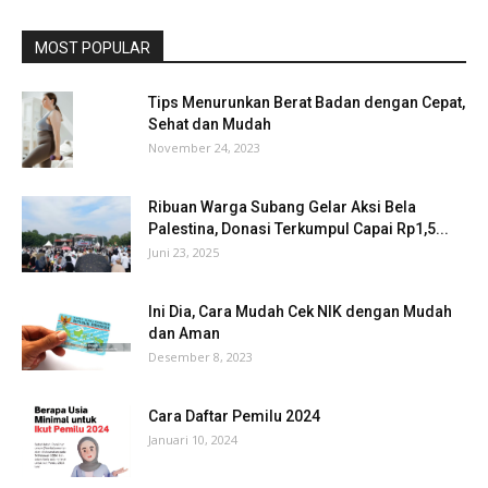
MOST POPULAR
Tips Menurunkan Berat Badan dengan Cepat,
Sehat dan Mudah
November 24, 2023
Ribuan Warga Subang Gelar Aksi Bela
Palestina, Donasi Terkumpul Capai Rp1,5...
Juni 23, 2025
Ini Dia, Cara Mudah Cek NIK dengan Mudah
dan Aman
Desember 8, 2023
Cara Daftar Pemilu 2024
Januari 10, 2024