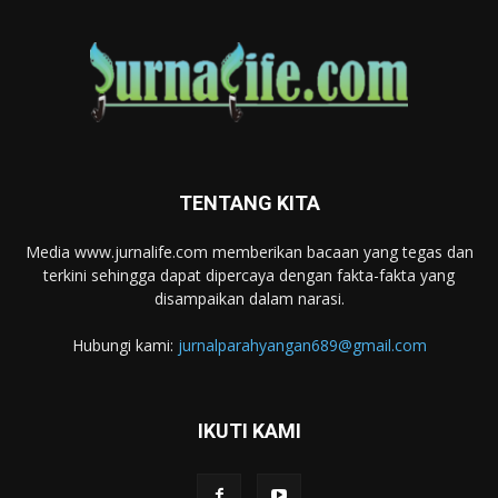
TENTANG KITA
Media www.jurnalife.com memberikan bacaan yang tegas dan
terkini sehingga dapat dipercaya dengan fakta-fakta yang
disampaikan dalam narasi.
Hubungi kami:
jurnalparahyangan689@gmail.com
IKUTI KAMI