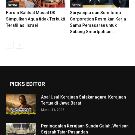
Berita
Berita
Forum Bahtsul Masail DKI
Suryacipta dan Sumitomo
Simpulkan Aqua tidak Terbukti
Corporation Resmikan Kerja
Terafiliasi Israel
Sama Pemasaran untuk
Subang Smartpolitan...
PICKS EDITOR
Asal Usul Kerajaan Salakanagara, Kerajaan
Tertua di Jawa Barat
Maret 11, 2026
Peninggalan Kerajaan Sunda Galuh, Warisan
Sejarah Tatar Pasundan