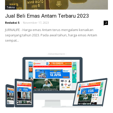
Tekno
Jual Beli Emas Antam Terbaru 2023
Redaksi 5
-
November 17, 2023
2
JURNALIFE - Harga emas Antam terus mengalami kenaikan
sepanjang tahun 2023. Pada awal tahun, harga emas Antam
sempat...
- Advertisement -