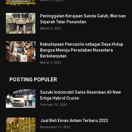
Peninggalan Kerajaan Sunda Galuh, Warisan
Sejarah Tatar Pasundan
Maret 3, 2026
Kebudayaan Pancasila sebagai Daya Hidup
Bangsa Menuju Peradaban Nusantara
Berkelanjutan
Maret 3, 2026
POSTING POPULER
Suzuki Indomobil Sales Resmikan All New
Ertiga Hybrid Cruise
Februari 19, 2024
Jual Beli Emas Antam Terbaru 2023
November 17, 2023