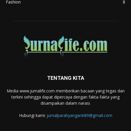
Fashion
8
TENTANG KITA
Media www.jurnalife.com memberikan bacaan yang tegas dan
terkini sehingga dapat dipercaya dengan fakta-fakta yang
disampaikan dalam narasi.
Hubungi kami:
jurnalparahyangan689@gmail.com