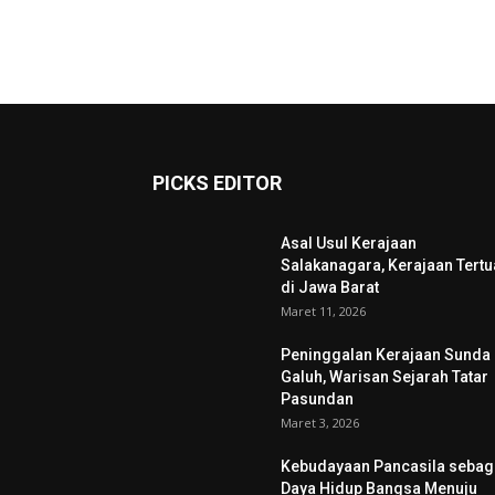
PICKS EDITOR
Asal Usul Kerajaan
Salakanagara, Kerajaan Tertu
di Jawa Barat
Maret 11, 2026
Peninggalan Kerajaan Sunda
Galuh, Warisan Sejarah Tatar
Pasundan
Maret 3, 2026
Kebudayaan Pancasila sebag
Daya Hidup Bangsa Menuju