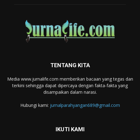
TENTANG KITA
Media www.jurnalife.com memberikan bacaan yang tegas dan
terkini sehingga dapat dipercaya dengan fakta-fakta yang
disampaikan dalam narasi.
Hubungi kami:
jurnalparahyangan689@gmail.com
IKUTI KAMI