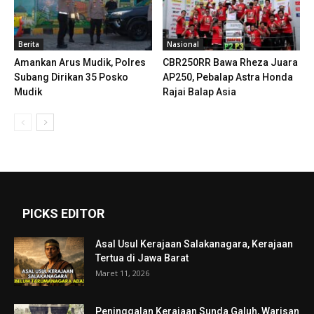
Berita
Nasional
Amankan Arus Mudik, Polres
CBR250RR Bawa Rheza Juara
Subang Dirikan 35 Posko
AP250, Pebalap Astra Honda
Mudik
Rajai Balap Asia
PICKS EDITOR
Asal Usul Kerajaan Salakanagara, Kerajaan
Tertua di Jawa Barat
Maret 11, 2026
Peninggalan Kerajaan Sunda Galuh, Warisan