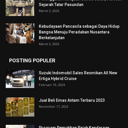
Sejarah Tatar Pasundan
Maret 3, 2026
Kebudayaan Pancasila sebagai Daya Hidup
Bangsa Menuju Peradaban Nusantara
Berkelanjutan
Maret 3, 2026
POSTING POPULER
Suzuki Indomobil Sales Resmikan All New
Ertiga Hybrid Cruise
Februari 19, 2024
Jual Beli Emas Antam Terbaru 2023
November 17, 2023
Program Pemutihan Pajak Kendaraan