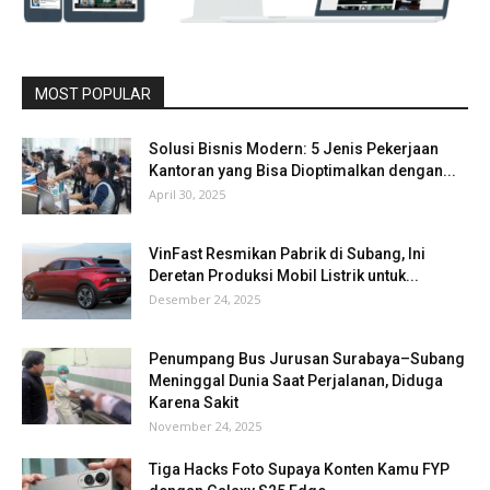
MOST POPULAR
Solusi Bisnis Modern: 5 Jenis Pekerjaan
Kantoran yang Bisa Dioptimalkan dengan...
April 30, 2025
VinFast Resmikan Pabrik di Subang, Ini
Deretan Produksi Mobil Listrik untuk...
Desember 24, 2025
Penumpang Bus Jurusan Surabaya–Subang
Meninggal Dunia Saat Perjalanan, Diduga
Karena Sakit
November 24, 2025
Tiga Hacks Foto Supaya Konten Kamu FYP