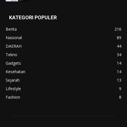
KATEGORI POPULER
Berita
216
Nasional
89
DAERAH
44
Tekno
34
Gadgets
14
Kesehatan
14
Sejarah
13
Lifestyle
9
Fashion
8