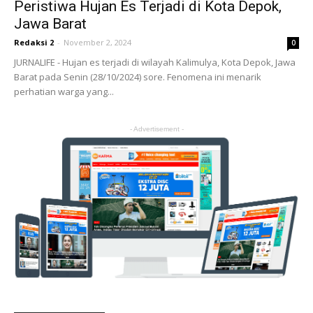
Peristiwa Hujan Es Terjadi di Kota Depok,
Jawa Barat
Redaksi 2
-
November 2, 2024
0
JURNALIFE - Hujan es terjadi di wilayah Kalimulya, Kota Depok, Jawa
Barat pada Senin (28/10/2024) sore. Fenomena ini menarik
perhatian warga yang...
- Advertisement -