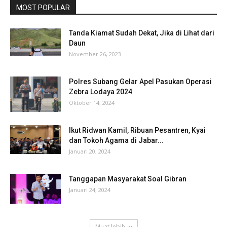
MOST POPULAR
Tanda Kiamat Sudah Dekat, Jika di Lihat dari
Daun
November 26, 2023
Polres Subang Gelar Apel Pasukan Operasi
Zebra Lodaya 2024
Oktober 14, 2024
Ikut Ridwan Kamil, Ribuan Pesantren, Kyai
dan Tokoh Agama di Jabar...
Januari 20, 2024
Tanggapan Masyarakat Soal Gibran
Januari 24, 2024
Muat lebih