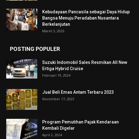
Kebudayaan Pancasila sebagai Daya Hidup
Bangsa Menuju Peradaban Nusantara
Berkelanjutan
Maret 3, 2026
POSTING POPULER
Suzuki Indomobil Sales Resmikan All New
Ertiga Hybrid Cruise
Februari 19, 2024
Jual Beli Emas Antam Terbaru 2023
November 17, 2023
Program Pemutihan Pajak Kendaraan
Kembali Digelar
April 2, 2024