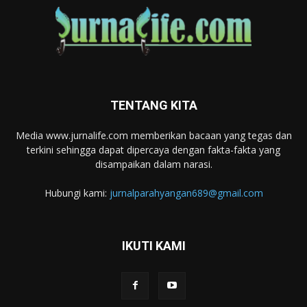
TENTANG KITA
Media www.jurnalife.com memberikan bacaan yang tegas dan
terkini sehingga dapat dipercaya dengan fakta-fakta yang
disampaikan dalam narasi.
Hubungi kami:
jurnalparahyangan689@gmail.com
IKUTI KAMI