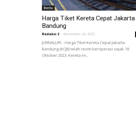
Berita
Harga Tiket Kereta Cepat Jakarta
Bandung
Redaksi 2
-
November 26, 2023
JURNALLIFE - Harga Tiket Kereta Cepat Jakarta
Bandung (KCJB) telah resmi beroperasi sejak 18
Oktober 2023. Kereta ini...