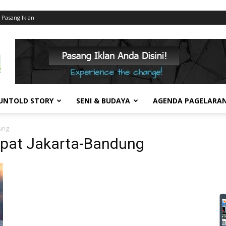
Pasang Iklan
UNTOLD STORY
SENI & BUDAYA
AGENDA PAGELARA
ung
Cepat Jakarta-Bandung