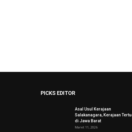
PICKS EDITOR
Asal Usul Kerajaan
Salakanagara, Kerajaan Tertu
di Jawa Barat
Maret 11, 2026