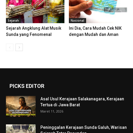
Sejarah
Nasional
Sejarah Angklung Alat Musik
Ini Dia, Cara Mudah Cek NIK
Sunda yang Fenomenal
dengan Mudah dan Aman
PICKS EDITOR
Asal Usul Kerajaan Salakanagara, Kerajaan
Tertua di Jawa Barat
Maret 11, 2026
Peninggalan Kerajaan Sunda Galuh, Warisan