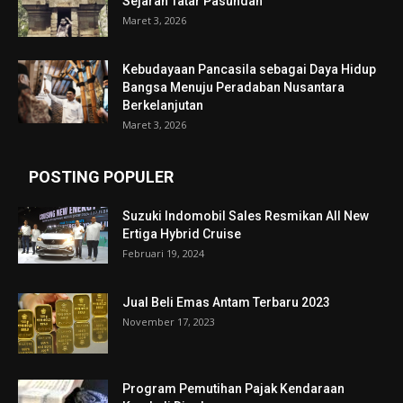
Sejarah Tatar Pasundan
Maret 3, 2026
Kebudayaan Pancasila sebagai Daya Hidup
Bangsa Menuju Peradaban Nusantara
Berkelanjutan
Maret 3, 2026
POSTING POPULER
Suzuki Indomobil Sales Resmikan All New
Ertiga Hybrid Cruise
Februari 19, 2024
Jual Beli Emas Antam Terbaru 2023
November 17, 2023
Program Pemutihan Pajak Kendaraan