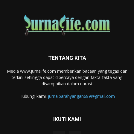
TENTANG KITA
Media www.jurnalife.com memberikan bacaan yang tegas dan
terkini sehingga dapat dipercaya dengan fakta-fakta yang
disampaikan dalam narasi.
Hubungi kami:
jurnalparahyangan689@gmail.com
IKUTI KAMI