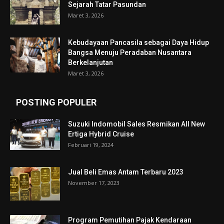
Sejarah Tatar Pasundan
Maret 3, 2026
Kebudayaan Pancasila sebagai Daya Hidup
Bangsa Menuju Peradaban Nusantara
Berkelanjutan
Maret 3, 2026
POSTING POPULER
Suzuki Indomobil Sales Resmikan All New
Ertiga Hybrid Cruise
Februari 19, 2024
Jual Beli Emas Antam Terbaru 2023
November 17, 2023
Program Pemutihan Pajak Kendaraan