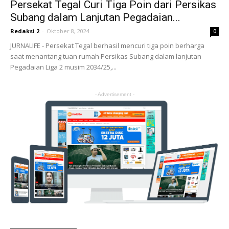
Persekat Tegal Curi Tiga Poin dari Persikas
Subang dalam Lanjutan Pegadaian...
Redaksi 2
-
Oktober 8, 2024
0
JURNALIFE - Persekat Tegal berhasil mencuri tiga poin berharga
saat menantang tuan rumah Persikas Subang dalam lanjutan
Pegadaian Liga 2 musim 2034/25,...
- Advertisement -