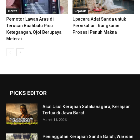
Berita
Sejarah
Pemotor Lawan Arus di
Upacara Adat Sunda untuk
Terusan Buahbatu Picu
Pernikahan: Rangkaian
Ketegangan, Ojol Berupaya
Prosesi Penuh Makna
Melerai
PICKS EDITOR
Asal Usul Kerajaan Salakanagara, Kerajaan
Tertua di Jawa Barat
Maret 11, 2026
Peninggalan Kerajaan Sunda Galuh, Warisan