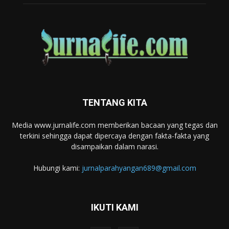
TENTANG KITA
Media www.jurnalife.com memberikan bacaan yang tegas dan
terkini sehingga dapat dipercaya dengan fakta-fakta yang
disampaikan dalam narasi.
Hubungi kami:
jurnalparahyangan689@gmail.com
IKUTI KAMI