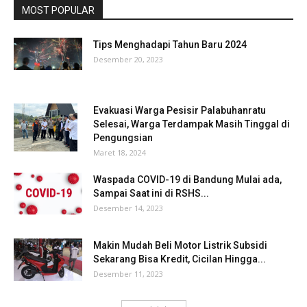
MOST POPULAR
Tips Menghadapi Tahun Baru 2024
Desember 20, 2023
Evakuasi Warga Pesisir Palabuhanratu
Selesai, Warga Terdampak Masih Tinggal di
Pengungsian
Maret 18, 2024
Waspada COVID-19 di Bandung Mulai ada,
Sampai Saat ini di RSHS...
Desember 14, 2023
Makin Mudah Beli Motor Listrik Subsidi
Sekarang Bisa Kredit, Cicilan Hingga...
Desember 11, 2023