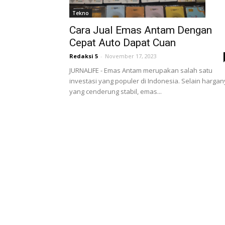
Tekno
Cara Jual Emas Antam Dengan
Cepat Auto Dapat Cuan
Redaksi 5
-
November 17, 2023
JURNALIFE - Emas Antam merupakan salah satu
investasi yang populer di Indonesia. Selain harga
yang cenderung stabil, emas...