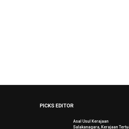
PICKS EDITOR
Asal Usul Kerajaan
Salakanagara, Kerajaan Tertu