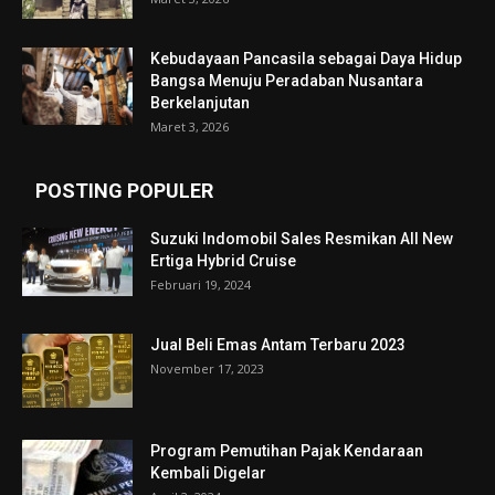
Kebudayaan Pancasila sebagai Daya Hidup
Bangsa Menuju Peradaban Nusantara
Berkelanjutan
Maret 3, 2026
POSTING POPULER
Suzuki Indomobil Sales Resmikan All New
Ertiga Hybrid Cruise
Februari 19, 2024
Jual Beli Emas Antam Terbaru 2023
November 17, 2023
Program Pemutihan Pajak Kendaraan
Kembali Digelar