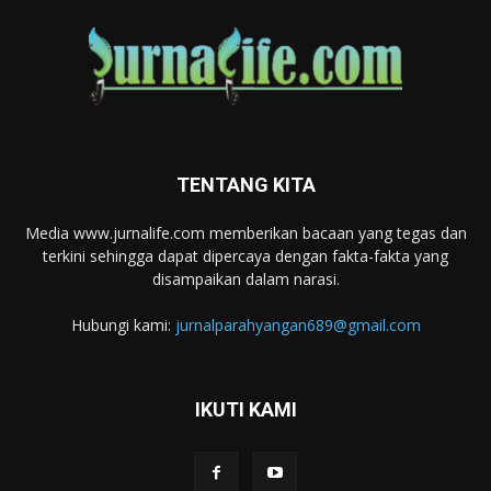
TENTANG KITA
Media www.jurnalife.com memberikan bacaan yang tegas dan
terkini sehingga dapat dipercaya dengan fakta-fakta yang
disampaikan dalam narasi.
Hubungi kami:
jurnalparahyangan689@gmail.com
IKUTI KAMI