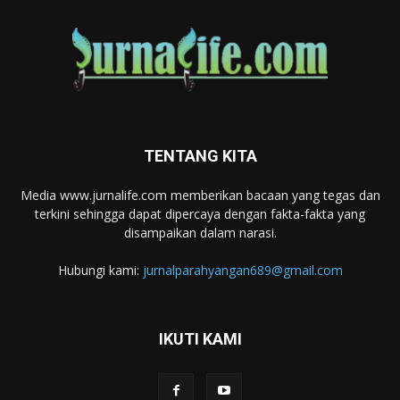
TENTANG KITA
Media www.jurnalife.com memberikan bacaan yang tegas dan
terkini sehingga dapat dipercaya dengan fakta-fakta yang
disampaikan dalam narasi.
Hubungi kami:
jurnalparahyangan689@gmail.com
IKUTI KAMI