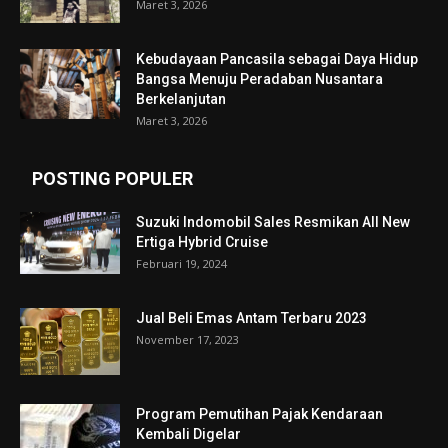
Maret 3, 2026
Kebudayaan Pancasila sebagai Daya Hidup
Bangsa Menuju Peradaban Nusantara
Berkelanjutan
Maret 3, 2026
POSTING POPULER
Suzuki Indomobil Sales Resmikan All New
Ertiga Hybrid Cruise
Februari 19, 2024
Jual Beli Emas Antam Terbaru 2023
November 17, 2023
Program Pemutihan Pajak Kendaraan
Kembali Digelar