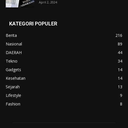
April 2, 2024
KATEGORI POPULER
Berita
216
Nasional
89
DAERAH
44
Tekno
34
Gadgets
14
Kesehatan
14
Sejarah
13
Lifestyle
9
Fashion
8