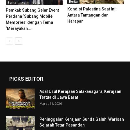
Berita
Berita
Kondisi Palestina Saat Ini:
Pemkab Subang Gelar Event
Antara Tantangan dan
Perdana ‘Subang Mobile
Harapan
Memories’ dengan Tema
‘Merayakan...
PICKS EDITOR
Asal Usul Kerajaan Salakanagara, Kerajaan
Tertua di Jawa Barat
Maret 11, 2026
Peninggalan Kerajaan Sunda Galuh, Warisan
Sejarah Tatar Pasundan