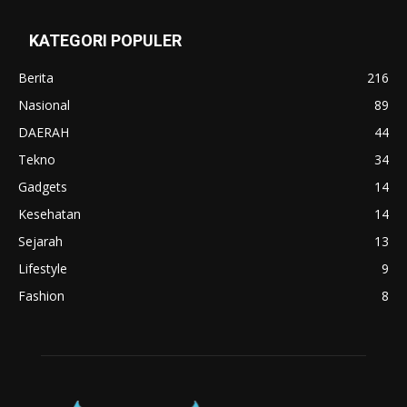
KATEGORI POPULER
Berita
216
Nasional
89
DAERAH
44
Tekno
34
Gadgets
14
Kesehatan
14
Sejarah
13
Lifestyle
9
Fashion
8