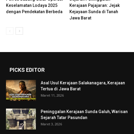
Keselamatan Lodaya 2025
Kerajaan Pajajaran: Jejak
dengan Pendekatan Berbeda
Kejayaan Sunda di Tanah
Jawa Barat
PICKS EDITOR
Asal Usul Kerajaan Salakanagara, Kerajaan
Tertua di Jawa Barat
Maret 11, 2026
Peninggalan Kerajaan Sunda Galuh, Warisan
Sejarah Tatar Pasundan
Maret 3, 2026