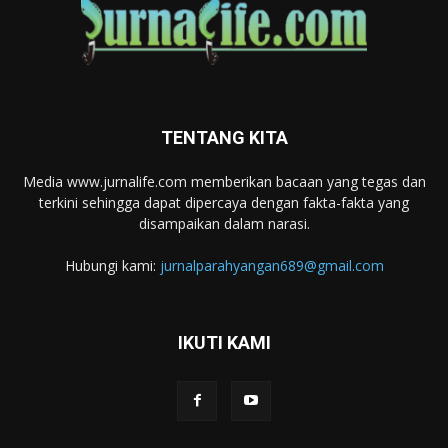
TENTANG KITA
Media www.jurnalife.com memberikan bacaan yang tegas dan
terkini sehingga dapat dipercaya dengan fakta-fakta yang
disampaikan dalam narasi.
Hubungi kami:
jurnalparahyangan689@gmail.com
IKUTI KAMI