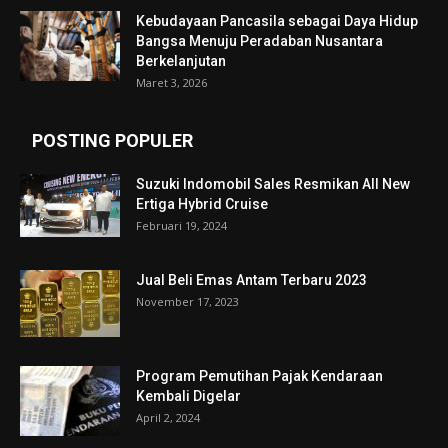
Kebudayaan Pancasila sebagai Daya Hidup
Bangsa Menuju Peradaban Nusantara
Berkelanjutan
Maret 3, 2026
POSTING POPULER
Suzuki Indomobil Sales Resmikan All New
Ertiga Hybrid Cruise
Februari 19, 2024
Jual Beli Emas Antam Terbaru 2023
November 17, 2023
Program Pemutihan Pajak Kendaraan
Kembali Digelar
April 2, 2024