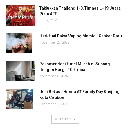
Taklukkan Thailand 1-0, Timnas U-19 Juara
Piala AFF
Juli 29, 2024
Hati-Hati Fakta Vaping Memicu Kanker Paru
November 20, 2023
Rekomendasi Hotel Murah di Subang
dengan Harga 100 ribuan
November 6, 2024
Usai Bekasi, Honda AT Family Day Kunjungi
Kota Cirebon
Desember 2, 2023
Muat lebih