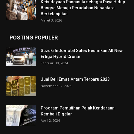
Kebudayaan Pancasila sebagai Daya Hidup
Bangsa Menuju Peradaban Nusantara
Berkelanjutan
Maret 3, 2026
POSTING POPULER
Suzuki Indomobil Sales Resmikan All New
Ertiga Hybrid Cruise
Februari 19, 2024
Jual Beli Emas Antam Terbaru 2023
November 17, 2023
Program Pemutihan Pajak Kendaraan
Kembali Digelar
April 2, 2024