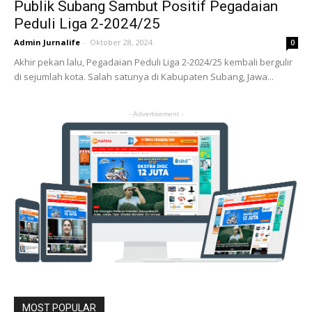
Publik Subang Sambut Positif Pegadaian
Peduli Liga 2-2024/25
Admin Jurnalife
-
Oktober 28, 2024
0
Akhir pekan lalu, Pegadaian Peduli Liga 2-2024/25 kembali bergulir
di sejumlah kota. Salah satunya di Kabupaten Subang, Jawa...
- Advertisement -
MOST POPULAR