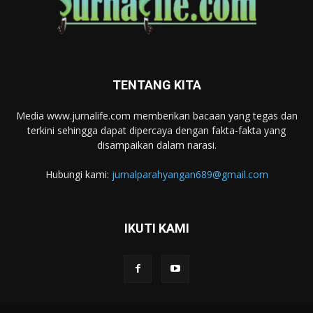
TENTANG KITA
Media www.jurnalife.com memberikan bacaan yang tegas dan
terkini sehingga dapat dipercaya dengan fakta-fakta yang
disampaikan dalam narasi.
Hubungi kami:
jurnalparahyangan689@gmail.com
IKUTI KAMI