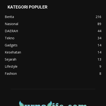
KATEGORI POPULER
Berita
216
Nasional
89
DAERAH
44
Tekno
34
Gadgets
14
Kesehatan
14
Sejarah
13
Lifestyle
9
Fashion
8