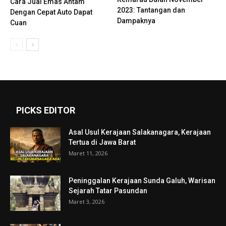
Cara Jual Emas Antam
2023: Tantangan dan
Dengan Cepat Auto Dapat
Dampaknya
Cuan
PICKS EDITOR
Asal Usul Kerajaan Salakanagara, Kerajaan
Tertua di Jawa Barat
Maret 11, 2026
Peninggalan Kerajaan Sunda Galuh, Warisan
Sejarah Tatar Pasundan
Maret 3, 2026