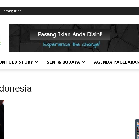
Pasang Iklan
UNTOLD STORY
SENI & BUDAYA
AGENDA PAGELARA
ndonesia