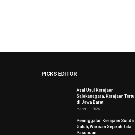
PICKS EDITOR
Asal Usul Kerajaan
Salakanagara, Kerajaan Tertu
di Jawa Barat
Maret 11, 2026
Peninggalan Kerajaan Sunda
Galuh, Warisan Sejarah Tatar
Pasundan