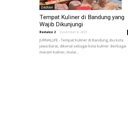
DAERAH
Tempat Kuliner di Bandung yang
Wajib Dikunjungi
Redaksi 2
-
Desember 8, 2023
JURNALLIFE - Tempat Kuliner di Bandung, ibu kota
Jawa Barat, dikenal sebagai kota kuliner. Berbagai
macam kuliner, mulai...