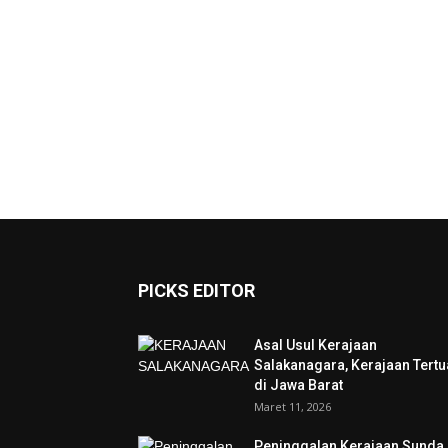
PICKS EDITOR
Asal Usul Kerajaan
Salakanagara, Kerajaan Tertu
di Jawa Barat
Maret 11, 2026
Peninggalan Kerajaan Sunda