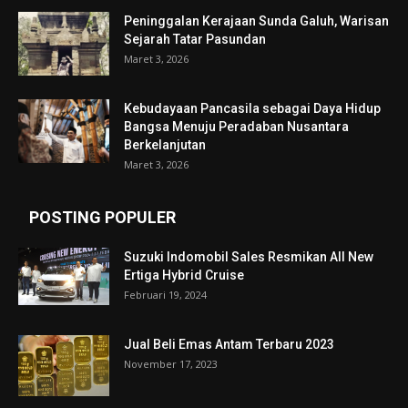
Peninggalan Kerajaan Sunda Galuh, Warisan
Sejarah Tatar Pasundan
Maret 3, 2026
Kebudayaan Pancasila sebagai Daya Hidup
Bangsa Menuju Peradaban Nusantara
Berkelanjutan
Maret 3, 2026
POSTING POPULER
Suzuki Indomobil Sales Resmikan All New
Ertiga Hybrid Cruise
Februari 19, 2024
Jual Beli Emas Antam Terbaru 2023
November 17, 2023