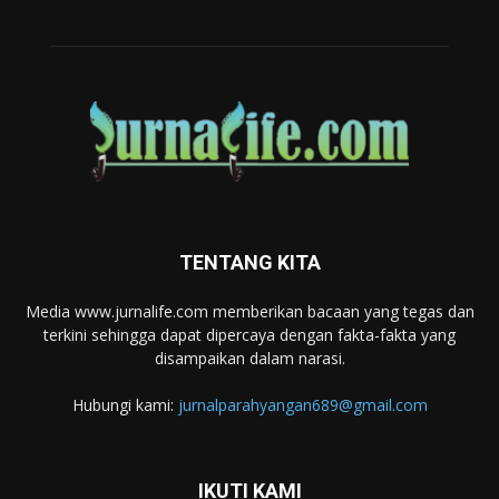
TENTANG KITA
Media www.jurnalife.com memberikan bacaan yang tegas dan
terkini sehingga dapat dipercaya dengan fakta-fakta yang
disampaikan dalam narasi.
Hubungi kami:
jurnalparahyangan689@gmail.com
IKUTI KAMI