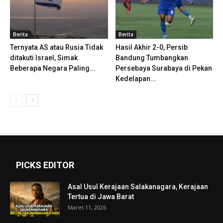
Berita
Berita
Ternyata AS atau Rusia Tidak
Hasil Akhir 2-0, Persib
ditakuti Israel, Simak
Bandung Tumbangkan
Beberapa Negara Paling...
Persebaya Surabaya di Pekan
Kedelapan...
PICKS EDITOR
Asal Usul Kerajaan Salakanagara, Kerajaan
Tertua di Jawa Barat
Maret 11, 2026