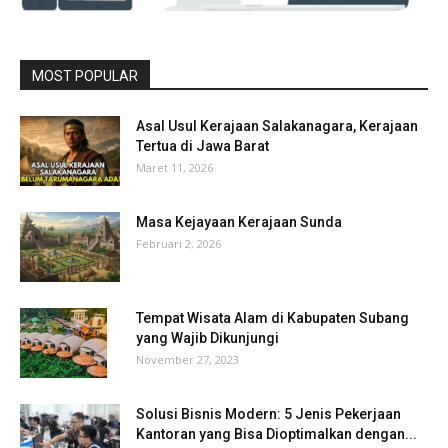
MOST POPULAR
Asal Usul Kerajaan Salakanagara, Kerajaan
Tertua di Jawa Barat
Maret 11, 2026
Masa Kejayaan Kerajaan Sunda
Februari 2, 2026
Tempat Wisata Alam di Kabupaten Subang
yang Wajib Dikunjungi
November 27, 2023
Solusi Bisnis Modern: 5 Jenis Pekerjaan
Kantoran yang Bisa Dioptimalkan dengan...