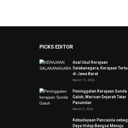
PICKS EDITOR
Asal Usul Kerajaan
Salakanagara, Kerajaan Tertu
di Jawa Barat
Maret 11, 2026
Peninggalan Kerajaan Sunda
Galuh, Warisan Sejarah Tatar
Pasundan
Maret 3, 2026
Kebudayaan Pancasila sebag
Daya Hidup Bangsa Menuju