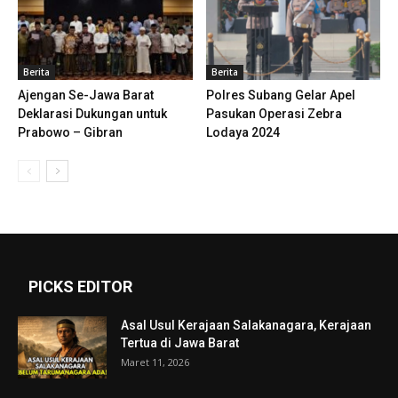
Berita
Berita
Ajengan Se-Jawa Barat
Polres Subang Gelar Apel
Deklarasi Dukungan untuk
Pasukan Operasi Zebra
Prabowo – Gibran
Lodaya 2024
PICKS EDITOR
Asal Usul Kerajaan Salakanagara, Kerajaan
Tertua di Jawa Barat
Maret 11, 2026