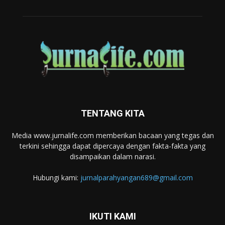
TENTANG KITA
Media www.jurnalife.com memberikan bacaan yang tegas dan
terkini sehingga dapat dipercaya dengan fakta-fakta yang
disampaikan dalam narasi.
Hubungi kami:
jurnalparahyangan689@gmail.com
IKUTI KAMI