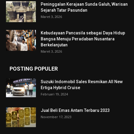
Peninggalan Kerajaan Sunda Galuh, Warisan
Sejarah Tatar Pasundan
Maret 3, 2026
Kebudayaan Pancasila sebagai Daya Hidup
Bangsa Menuju Peradaban Nusantara
Berkelanjutan
Maret 3, 2026
POSTING POPULER
Suzuki Indomobil Sales Resmikan All New
Ertiga Hybrid Cruise
Februari 19, 2024
Jual Beli Emas Antam Terbaru 2023
November 17, 2023