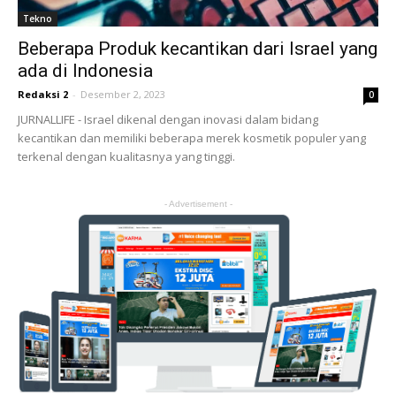
Tekno
Beberapa Produk kecantikan dari Israel yang
ada di Indonesia
Redaksi 2
-
Desember 2, 2023
0
JURNALLIFE - Israel dikenal dengan inovasi dalam bidang
kecantikan dan memiliki beberapa merek kosmetik populer yang
terkenal dengan kualitasnya yang tinggi.
- Advertisement -