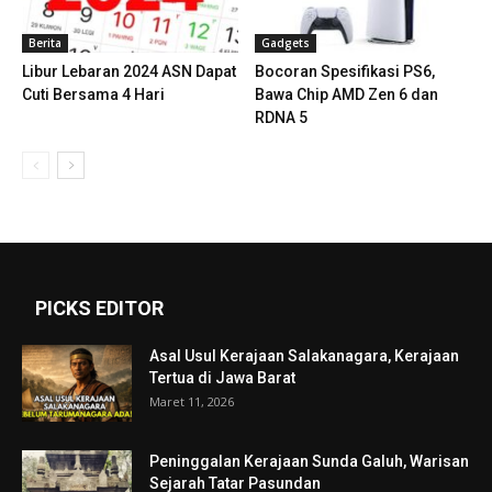
Berita
Gadgets
Libur Lebaran 2024 ASN Dapat
Bocoran Spesifikasi PS6,
Cuti Bersama 4 Hari
Bawa Chip AMD Zen 6 dan
RDNA 5
PICKS EDITOR
Asal Usul Kerajaan Salakanagara, Kerajaan
Tertua di Jawa Barat
Maret 11, 2026
Peninggalan Kerajaan Sunda Galuh, Warisan
Sejarah Tatar Pasundan