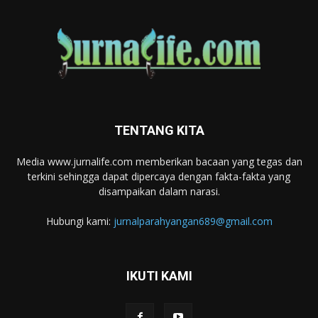
TENTANG KITA
Media www.jurnalife.com memberikan bacaan yang tegas dan
terkini sehingga dapat dipercaya dengan fakta-fakta yang
disampaikan dalam narasi.
Hubungi kami:
jurnalparahyangan689@gmail.com
IKUTI KAMI