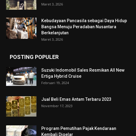
Maret 3, 2026
Kebudayaan Pancasila sebagai Daya Hidup
Bangsa Menuju Peradaban Nusantara
Berkelanjutan
Maret 3, 2026
POSTING POPULER
Suzuki Indomobil Sales Resmikan All New
Ertiga Hybrid Cruise
Februari 19, 2024
Jual Beli Emas Antam Terbaru 2023
November 17, 2023
Program Pemutihan Pajak Kendaraan
Kembali Digelar