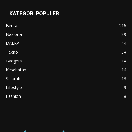
KATEGORI POPULER
Berita
216
Nasional
89
DAERAH
44
Tekno
34
Gadgets
14
Kesehatan
14
Sejarah
13
Lifestyle
9
Fashion
8