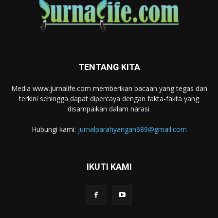
TENTANG KITA
Media www.jurnalife.com memberikan bacaan yang tegas dan
terkini sehingga dapat dipercaya dengan fakta-fakta yang
disampaikan dalam narasi.
Hubungi kami:
jurnalparahyangan689@gmail.com
IKUTI KAMI