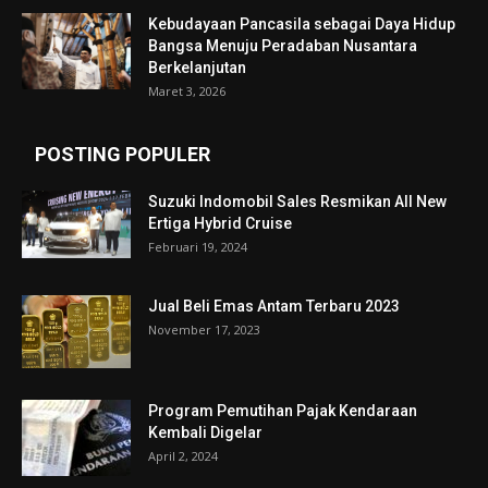
Kebudayaan Pancasila sebagai Daya Hidup
Bangsa Menuju Peradaban Nusantara
Berkelanjutan
Maret 3, 2026
POSTING POPULER
Suzuki Indomobil Sales Resmikan All New
Ertiga Hybrid Cruise
Februari 19, 2024
Jual Beli Emas Antam Terbaru 2023
November 17, 2023
Program Pemutihan Pajak Kendaraan
Kembali Digelar
April 2, 2024