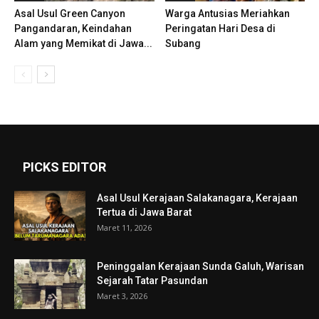
Asal Usul Green Canyon
Warga Antusias Meriahkan
Pangandaran, Keindahan
Peringatan Hari Desa di
Alam yang Memikat di Jawa...
Subang
PICKS EDITOR
Asal Usul Kerajaan Salakanagara, Kerajaan
Tertua di Jawa Barat
Maret 11, 2026
Peninggalan Kerajaan Sunda Galuh, Warisan
Sejarah Tatar Pasundan
Maret 3, 2026