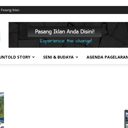
Pasang Iklan
UNTOLD STORY
SENI & BUDAYA
AGENDA PAGELARA