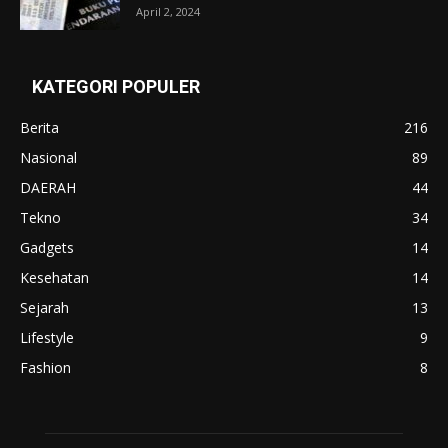
April 2, 2024
KATEGORI POPULER
Berita
216
Nasional
89
DAERAH
44
Tekno
34
Gadgets
14
Kesehatan
14
Sejarah
13
Lifestyle
9
Fashion
8