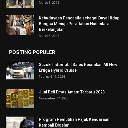
Maret 3, 2026
Kebudayaan Pancasila sebagai Daya Hidup
Bangsa Menuju Peradaban Nusantara
Berkelanjutan
Maret 3, 2026
POSTING POPULER
Suzuki Indomobil Sales Resmikan All New
Ertiga Hybrid Cruise
Februari 19, 2024
Jual Beli Emas Antam Terbaru 2023
November 17, 2023
Program Pemutihan Pajak Kendaraan
Kembali Digelar