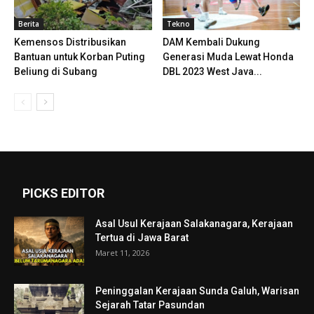
Berita
Tekno
Kemensos Distribusikan
DAM Kembali Dukung
Bantuan untuk Korban Puting
Generasi Muda Lewat Honda
Beliung di Subang
DBL 2023 West Java...
PICKS EDITOR
Asal Usul Kerajaan Salakanagara, Kerajaan
Tertua di Jawa Barat
Maret 11, 2026
Peninggalan Kerajaan Sunda Galuh, Warisan
Sejarah Tatar Pasundan