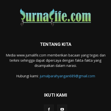
TENTANG KITA
Media www.jurnalife.com memberikan bacaan yang tegas dan
terkini sehingga dapat dipercaya dengan fakta-fakta yang
disampaikan dalam narasi.
Hubungi kami:
jurnalparahyangan689@gmail.com
IKUTI KAMI