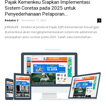
Pajak Kemenkeu Siapkan Implementasi
Sistem Coretax pada 2025 untuk
Penyederhanaan Pelaporan...
Redaksi 2
-
November 17, 2024
0
JURNALIFE - Direktorat Jenderal Pajak (DJP) Kementerian Keuangan
(Kemenkeu) akan mengimplementasikan sistem inti administrasi
perpajakan atau coretax pada 2025. Salah satu kemudahan...
- Advertisement -