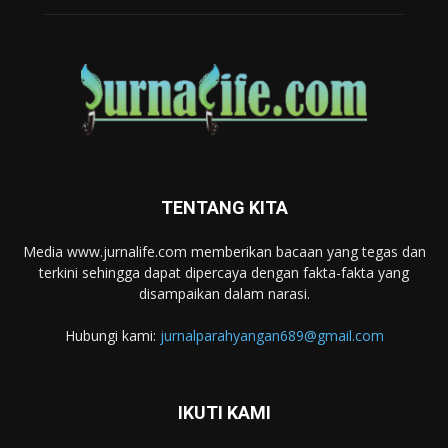
TENTANG KITA
Media www.jurnalife.com memberikan bacaan yang tegas dan
terkini sehingga dapat dipercaya dengan fakta-fakta yang
disampaikan dalam narasi.
Hubungi kami:
jurnalparahyangan689@gmail.com
IKUTI KAMI