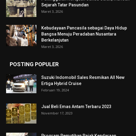
Sejarah Tatar Pasundan
Maret 3, 2026
Kebudayaan Pancasila sebagai Daya Hidup
Bangsa Menuju Peradaban Nusantara
Berkelanjutan
Maret 3, 2026
POSTING POPULER
Suzuki Indomobil Sales Resmikan All New
Ertiga Hybrid Cruise
Februari 19, 2024
Jual Beli Emas Antam Terbaru 2023
November 17, 2023
Program Pemutihan Pajak Kendaraan