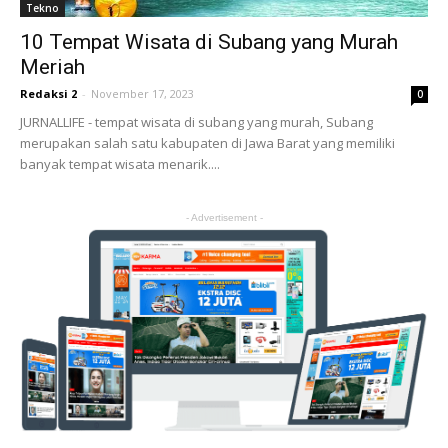
Tekno
10 Tempat Wisata di Subang yang Murah
Meriah
Redaksi 2
-
November 17, 2023
0
JURNALLIFE - tempat wisata di subang yang murah, Subang
merupakan salah satu kabupaten di Jawa Barat yang memiliki
banyak tempat wisata menarik....
- Advertisement -