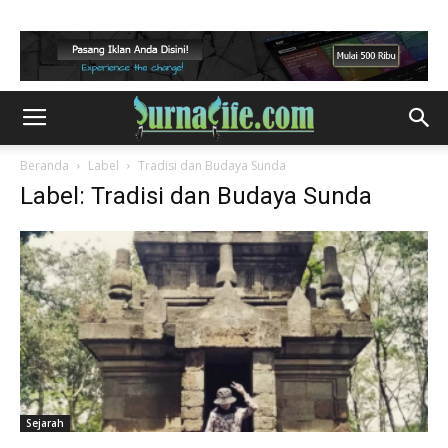
Beranda
Label
Tradisi dan Budaya Sunda
Label: Tradisi dan Budaya Sunda
Sejarah