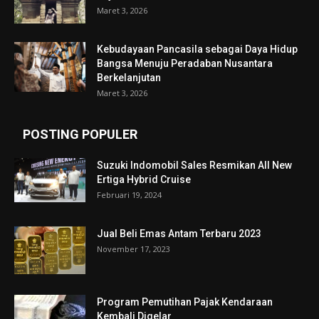
Maret 3, 2026
Kebudayaan Pancasila sebagai Daya Hidup
Bangsa Menuju Peradaban Nusantara
Berkelanjutan
Maret 3, 2026
POSTING POPULER
Suzuki Indomobil Sales Resmikan All New
Ertiga Hybrid Cruise
Februari 19, 2024
Jual Beli Emas Antam Terbaru 2023
November 17, 2023
Program Pemutihan Pajak Kendaraan
Kembali Digelar