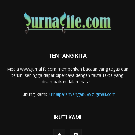
TENTANG KITA
Media www.jurnalife.com memberikan bacaan yang tegas dan
terkini sehingga dapat dipercaya dengan fakta-fakta yang
disampaikan dalam narasi.
Hubungi kami:
jurnalparahyangan689@gmail.com
IKUTI KAMI