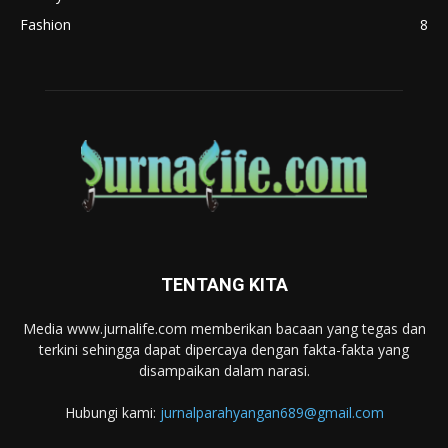
Fashion
8
TENTANG KITA
Media www.jurnalife.com memberikan bacaan yang tegas dan
terkini sehingga dapat dipercaya dengan fakta-fakta yang
disampaikan dalam narasi.
Hubungi kami:
jurnalparahyangan689@gmail.com