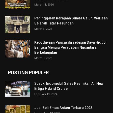
Maret 11, 2026
Peninggalan Kerajaan Sunda Galuh, Warisan
Sejarah Tatar Pasundan
Maret 3, 2026
Kebudayaan Pancasila sebagai Daya Hidup
Bangsa Menuju Peradaban Nusantara
Berkelanjutan
Maret 3, 2026
POSTING POPULER
Suzuki Indomobil Sales Resmikan All New
Ertiga Hybrid Cruise
Februari 19, 2024
Jual Beli Emas Antam Terbaru 2023