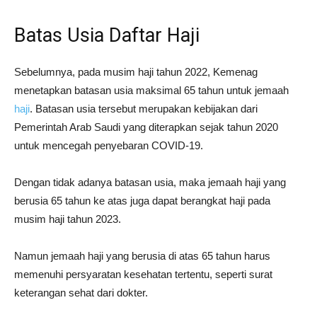
Batas Usia Daftar Haji
Sebelumnya, pada musim haji tahun 2022, Kemenag
menetapkan batasan usia maksimal 65 tahun untuk jemaah
haji
. Batasan usia tersebut merupakan kebijakan dari
Pemerintah Arab Saudi yang diterapkan sejak tahun 2020
untuk mencegah penyebaran COVID-19.
Dengan tidak adanya batasan usia, maka jemaah haji yang
berusia 65 tahun ke atas juga dapat berangkat haji pada
musim haji tahun 2023.
Namun jemaah haji yang berusia di atas 65 tahun harus
memenuhi persyaratan kesehatan tertentu, seperti surat
keterangan sehat dari dokter.