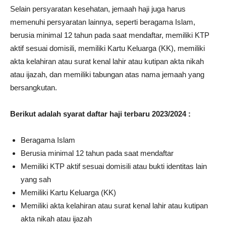
Selain persyaratan kesehatan, jemaah haji juga harus
memenuhi persyaratan lainnya, seperti beragama Islam,
berusia minimal 12 tahun pada saat mendaftar, memiliki KTP
aktif sesuai domisili, memiliki Kartu Keluarga (KK), memiliki
akta kelahiran atau surat kenal lahir atau kutipan akta nikah
atau ijazah, dan memiliki tabungan atas nama jemaah yang
bersangkutan.
Berikut adalah syarat daftar haji terbaru 2023/2024 :
Beragama Islam
Berusia minimal 12 tahun pada saat mendaftar
Memiliki KTP aktif sesuai domisili atau bukti identitas lain
yang sah
Memiliki Kartu Keluarga (KK)
Memiliki akta kelahiran atau surat kenal lahir atau kutipan
akta nikah atau ijazah