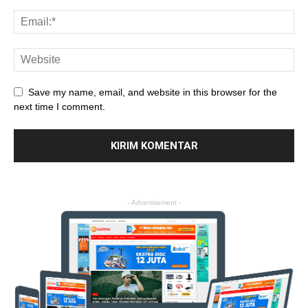
Save my name, email, and website in this browser for the
next time I comment.
- Advertisement -