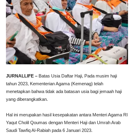
JURNALLIFE –
Batas Usia Daftar Haji, Pada musim haji
tahun 2023, Kementerian Agama (Kemenag) telah
menetapkan bahwa tidak ada batasan usia bagi jemaah haji
yang diberangkatkan.
Hal ini merupakan hasil kesepakatan antara Menteri Agama RI
Yaqut Cholil Qoumas dengan Menteri Haji dan Umrah Arab
Saudi Tawfiq Al-Rabiah pada 6 Januari 2023.