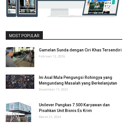
MOST POPULAR
Gamelan Sunda dengan Ciri Khas Tersendiri
Februari 12, 2026
Ini Asal Mula Pengungsi Rohingya yang
Mengundang Masalah yang Berkelanjutan
Desember 11, 2023
Unilever Pangkas 7.500 Karyawan dan
Pisahkan Unit Bisnis Es Krim
Maret 21, 2024