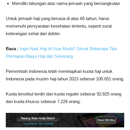
Memiliki tabungan atas nama jemaah yang bersangkutan
Untuk jemaah haji yang berusia di atas 65 tahun, harus
memenuhi persyaratan kesehatan tertentu, seperti surat
keterangan sehat dari dokter.
Baca :
Ingin Naik Haji di Usia Muda? Simak Beberapa Tips
Persiapan Biaya Haji dari Sekarang
Pemerintah Indonesia telah menetapkan kuota haji untuk
Indonesia pada musim haji tahun 2023 sebesar 100.051 orang.
Kuota tersebut terdiri dari kuota reguler sebesar 92.825 orang
dan kuota khusus sebesar 7.226 orang.