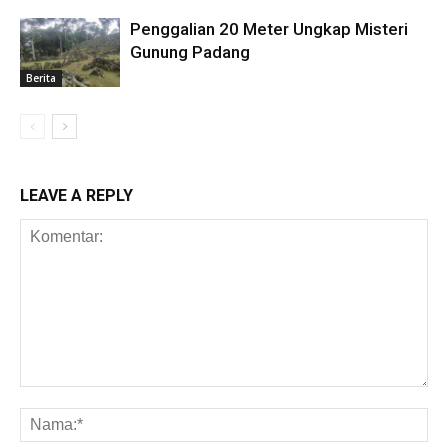
Penggalian 20 Meter Ungkap Misteri
Gunung Padang
Berita
LEAVE A REPLY