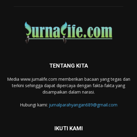
TENTANG KITA
Media www.jurnalife.com memberikan bacaan yang tegas dan
terkini sehingga dapat dipercaya dengan fakta-fakta yang
disampaikan dalam narasi.
Hubungi kami:
jurnalparahyangan689@gmail.com
IKUTI KAMI