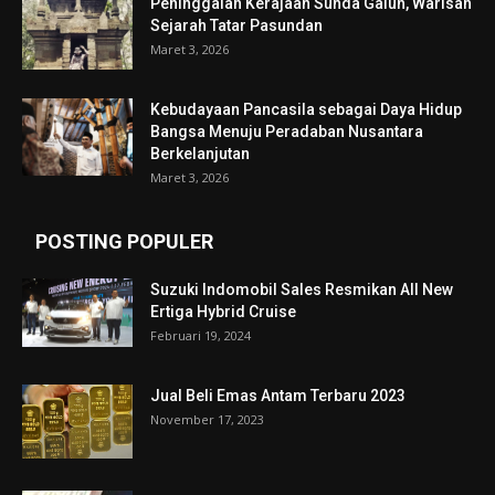
Peninggalan Kerajaan Sunda Galuh, Warisan
Sejarah Tatar Pasundan
Maret 3, 2026
Kebudayaan Pancasila sebagai Daya Hidup
Bangsa Menuju Peradaban Nusantara
Berkelanjutan
Maret 3, 2026
POSTING POPULER
Suzuki Indomobil Sales Resmikan All New
Ertiga Hybrid Cruise
Februari 19, 2024
Jual Beli Emas Antam Terbaru 2023
November 17, 2023