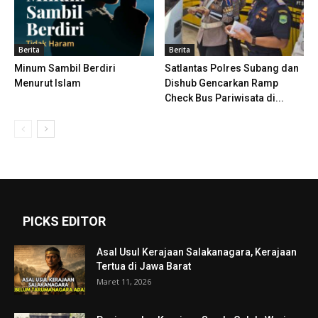
Berita
Berita
Minum Sambil Berdiri
Satlantas Polres Subang dan
Menurut Islam
Dishub Gencarkan Ramp
Check Bus Pariwisata di...
PICKS EDITOR
Asal Usul Kerajaan Salakanagara, Kerajaan
Tertua di Jawa Barat
Maret 11, 2026