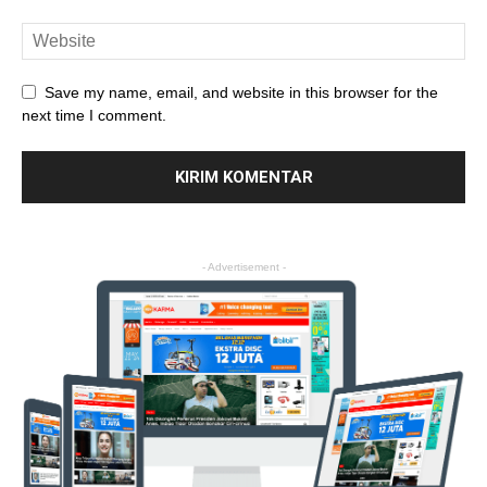
Save my name, email, and website in this browser for the
next time I comment.
- Advertisement -