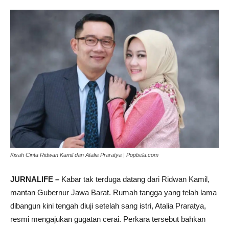
Kisah Cinta Ridwan Kamil dan Atalia Praratya | Popbela.com
JURNALIFE –
Kabar tak terduga datang dari Ridwan Kamil,
mantan Gubernur Jawa Barat. Rumah tangga yang telah lama
dibangun kini tengah diuji setelah sang istri, Atalia Praratya,
resmi mengajukan gugatan cerai. Perkara tersebut bahkan