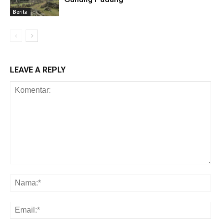
Berita
LEAVE A REPLY