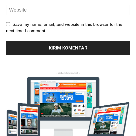
Save my name, email, and website in this browser for the
next time I comment.
- Advertisement -