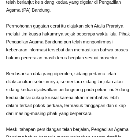
telah berlanjut ke sidang kedua yang digelar di Pengadilan
Agama (PA) Bandung.
Permohonan gugatan cerai itu diajukan oleh Atalia Praratya
melalui tim kuasa hukumnya sejak beberapa waktu lalu. Pihak
Pengadilan Agama Bandung pun telah mengonfirmasi
kebenaran informasi tersebut dan memastikan bahwa proses
hukum perceraian masih terus berjalan sesuai prosedur.
Berdasarkan data yang diperoleh, sidang pertama telah
dilaksanakan sebelumnya, sementara sidang lanjutan atau
sidang kedua dijadwalkan berlangsung pada pekan ini. Sidang
kedua dinilai cukup krusial karena akan membahas lebih
dalam terkait pokok perkara, termasuk tanggapan dan sikap
dari masing-masing pihak yang berperkara.
Meski tahapan persidangan telah berjalan, Pengadilan Agama