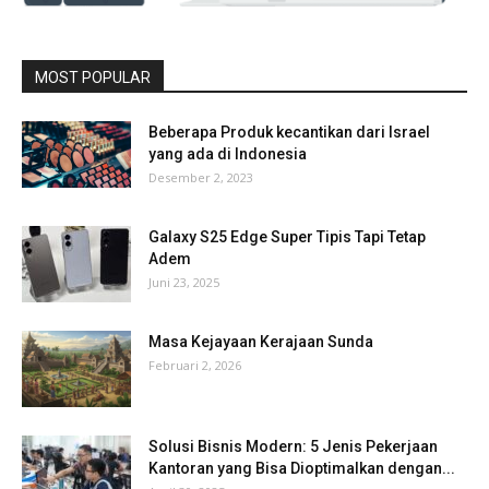
MOST POPULAR
Beberapa Produk kecantikan dari Israel
yang ada di Indonesia
Desember 2, 2023
Galaxy S25 Edge Super Tipis Tapi Tetap
Adem
Juni 23, 2025
Masa Kejayaan Kerajaan Sunda
Februari 2, 2026
Solusi Bisnis Modern: 5 Jenis Pekerjaan
Kantoran yang Bisa Dioptimalkan dengan...