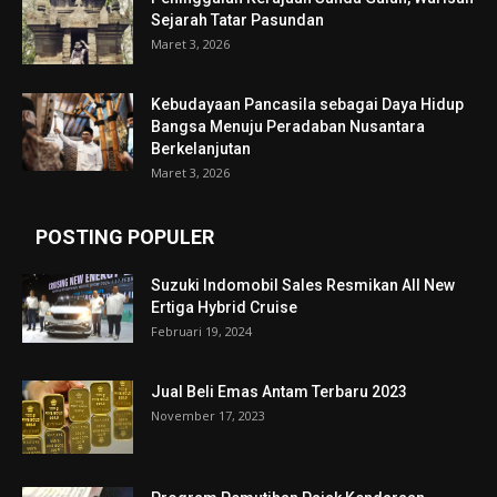
Sejarah Tatar Pasundan
Maret 3, 2026
Kebudayaan Pancasila sebagai Daya Hidup
Bangsa Menuju Peradaban Nusantara
Berkelanjutan
Maret 3, 2026
POSTING POPULER
Suzuki Indomobil Sales Resmikan All New
Ertiga Hybrid Cruise
Februari 19, 2024
Jual Beli Emas Antam Terbaru 2023
November 17, 2023