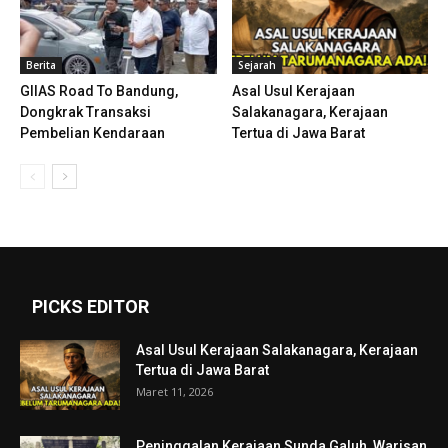
Berita
Sejarah
GIIAS Road To Bandung,
Asal Usul Kerajaan
Dongkrak Transaksi
Salakanagara, Kerajaan
Pembelian Kendaraan
Tertua di Jawa Barat
PICKS EDITOR
Asal Usul Kerajaan Salakanagara, Kerajaan
Tertua di Jawa Barat
Maret 11, 2026
Peninggalan Kerajaan Sunda Galuh, Warisan