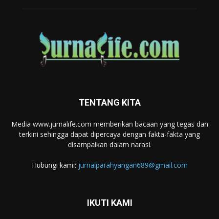
TENTANG KITA
Media www.jurnalife.com memberikan bacaan yang tegas dan
terkini sehingga dapat dipercaya dengan fakta-fakta yang
disampaikan dalam narasi.
Hubungi kami:
jurnalparahyangan689@gmail.com
IKUTI KAMI