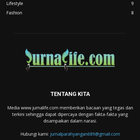
Lifestyle
9
Fashion
8
TENTANG KITA
Media www.jurnalife.com memberikan bacaan yang tegas dan
terkini sehingga dapat dipercaya dengan fakta-fakta yang
disampaikan dalam narasi.
Hubungi kami:
jurnalparahyangan689@gmail.com