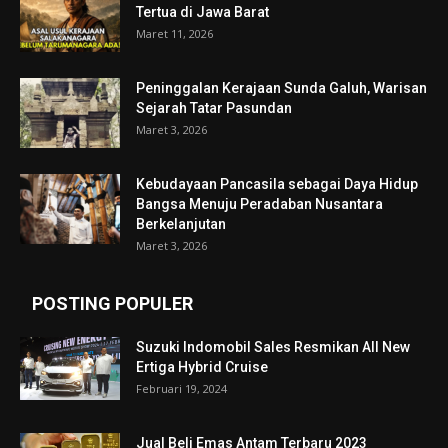
Tertua di Jawa Barat
Maret 11, 2026
Peninggalan Kerajaan Sunda Galuh, Warisan
Sejarah Tatar Pasundan
Maret 3, 2026
Kebudayaan Pancasila sebagai Daya Hidup
Bangsa Menuju Peradaban Nusantara
Berkelanjutan
Maret 3, 2026
POSTING POPULER
Suzuki Indomobil Sales Resmikan All New
Ertiga Hybrid Cruise
Februari 19, 2024
Jual Beli Emas Antam Terbaru 2023