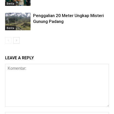
Berita
Penggalian 20 Meter Ungkap Misteri
Gunung Padang
Berita
LEAVE A REPLY