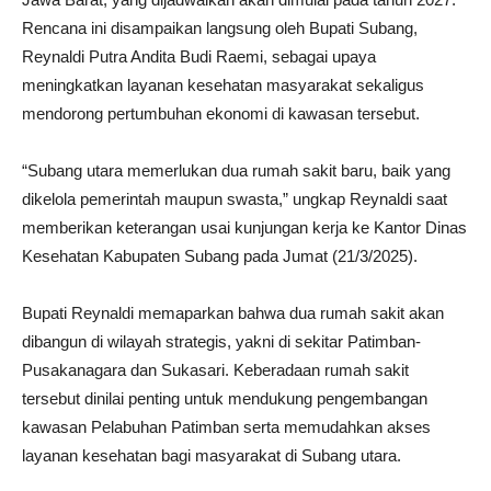
Rencana ini disampaikan langsung oleh Bupati Subang,
Reynaldi Putra Andita Budi Raemi, sebagai upaya
meningkatkan layanan kesehatan masyarakat sekaligus
mendorong pertumbuhan ekonomi di kawasan tersebut.
“Subang utara memerlukan dua rumah sakit baru, baik yang
dikelola pemerintah maupun swasta,” ungkap Reynaldi saat
memberikan keterangan usai kunjungan kerja ke Kantor Dinas
Kesehatan Kabupaten Subang pada Jumat (21/3/2025).
Bupati Reynaldi memaparkan bahwa dua rumah sakit akan
dibangun di wilayah strategis, yakni di sekitar Patimban-
Pusakanagara dan Sukasari. Keberadaan rumah sakit
tersebut dinilai penting untuk mendukung pengembangan
kawasan Pelabuhan Patimban serta memudahkan akses
layanan kesehatan bagi masyarakat di Subang utara.