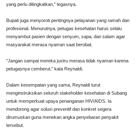
yang perlu ditingkatkan,” tegasnya.
Bupati juga menyoroti pentingnya pelayanan yang ramah dan
profesional. Menurutnya, petugas kesehatan harus selalu
menyambut pasien dengan senyum, sapa, dan salam agar
masyarakat merasa nyaman saat berobat.
“Jangan sampai mereka justru merasa tidak nyaman karena
petugasnya cemberut,” kata Reynaldi.
Dalam kesempatan yang sama, Reynaldi turut
menginstruksikan seluruh stakeholder kesehatan di Subang
untuk memperkuat upaya penanganan HIV/AIDS. Ia
mendorong agar solusi preventif dan konkret segera
dirumuskan guna menekan angka penyebaran penyakit
tersebut.