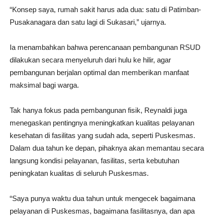
“Konsep saya, rumah sakit harus ada dua: satu di Patimban-
Pusakanagara dan satu lagi di Sukasari,” ujarnya.
Ia menambahkan bahwa perencanaan pembangunan RSUD
dilakukan secara menyeluruh dari hulu ke hilir, agar
pembangunan berjalan optimal dan memberikan manfaat
maksimal bagi warga.
Tak hanya fokus pada pembangunan fisik, Reynaldi juga
menegaskan pentingnya meningkatkan kualitas pelayanan
kesehatan di fasilitas yang sudah ada, seperti Puskesmas.
Dalam dua tahun ke depan, pihaknya akan memantau secara
langsung kondisi pelayanan, fasilitas, serta kebutuhan
peningkatan kualitas di seluruh Puskesmas.
“Saya punya waktu dua tahun untuk mengecek bagaimana
pelayanan di Puskesmas, bagaimana fasilitasnya, dan apa