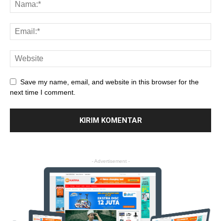
Save my name, email, and website in this browser for the
next time I comment.
- Advertisement -