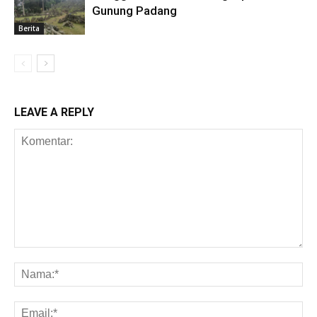
Gunung Padang
Berita
LEAVE A REPLY