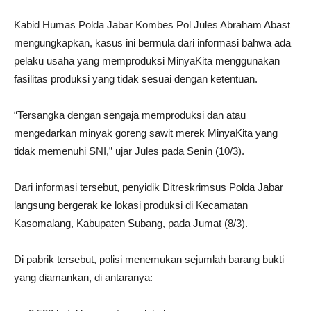
Kabid Humas Polda Jabar Kombes Pol Jules Abraham Abast
mengungkapkan, kasus ini bermula dari informasi bahwa ada
pelaku usaha yang memproduksi MinyaKita menggunakan
fasilitas produksi yang tidak sesuai dengan ketentuan.
“Tersangka dengan sengaja memproduksi dan atau
mengedarkan minyak goreng sawit merek MinyaKita yang
tidak memenuhi SNI,” ujar Jules pada Senin (10/3).
Dari informasi tersebut, penyidik Ditreskrimsus Polda Jabar
langsung bergerak ke lokasi produksi di Kecamatan
Kasomalang, Kabupaten Subang, pada Jumat (8/3).
Di pabrik tersebut, polisi menemukan sejumlah barang bukti
yang diamankan, di antaranya: