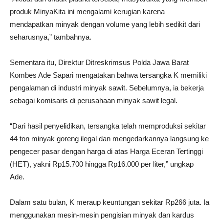
produk MinyaKita ini mengalami kerugian karena
mendapatkan minyak dengan volume yang lebih sedikit dari
seharusnya,” tambahnya.
Sementara itu, Direktur Ditreskrimsus Polda Jawa Barat
Kombes Ade Sapari mengatakan bahwa tersangka K memiliki
pengalaman di industri minyak sawit. Sebelumnya, ia bekerja
sebagai komisaris di perusahaan minyak sawit legal.
“Dari hasil penyelidikan, tersangka telah memproduksi sekitar
44 ton minyak goreng ilegal dan mengedarkannya langsung ke
pengecer pasar dengan harga di atas Harga Eceran Tertinggi
(HET), yakni Rp15.700 hingga Rp16.000 per liter,” ungkap
Ade.
Dalam satu bulan, K meraup keuntungan sekitar Rp266 juta. Ia
menggunakan mesin-mesin pengisian minyak dan kardus