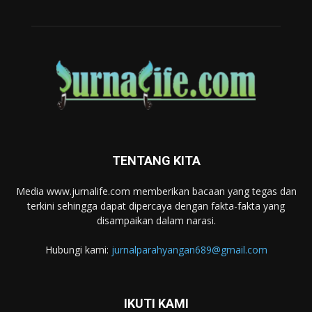
TENTANG KITA
Media www.jurnalife.com memberikan bacaan yang tegas dan
terkini sehingga dapat dipercaya dengan fakta-fakta yang
disampaikan dalam narasi.
Hubungi kami:
jurnalparahyangan689@gmail.com
IKUTI KAMI