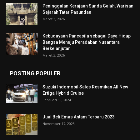
Peninggalan Kerajaan Sunda Galuh, Warisan
Sejarah Tatar Pasundan
Maret 3, 2026
Kebudayaan Pancasila sebagai Daya Hidup
Bangsa Menuju Peradaban Nusantara
Berkelanjutan
Maret 3, 2026
POSTING POPULER
Suzuki Indomobil Sales Resmikan All New
Ertiga Hybrid Cruise
Februari 19, 2024
Jual Beli Emas Antam Terbaru 2023
November 17, 2023