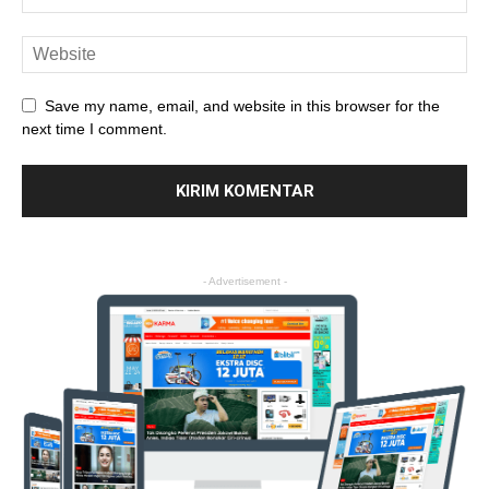
Save my name, email, and website in this browser for the
next time I comment.
- Advertisement -