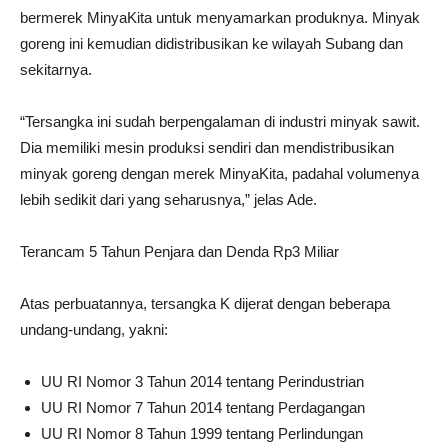
bermerek MinyaKita untuk menyamarkan produknya. Minyak
goreng ini kemudian didistribusikan ke wilayah Subang dan
sekitarnya.
“Tersangka ini sudah berpengalaman di industri minyak sawit.
Dia memiliki mesin produksi sendiri dan mendistribusikan
minyak goreng dengan merek MinyaKita, padahal volumenya
lebih sedikit dari yang seharusnya,” jelas Ade.
Terancam 5 Tahun Penjara dan Denda Rp3 Miliar
Atas perbuatannya, tersangka K dijerat dengan beberapa
undang-undang, yakni:
UU RI Nomor 3 Tahun 2014 tentang Perindustrian
UU RI Nomor 7 Tahun 2014 tentang Perdagangan
UU RI Nomor 8 Tahun 1999 tentang Perlindungan