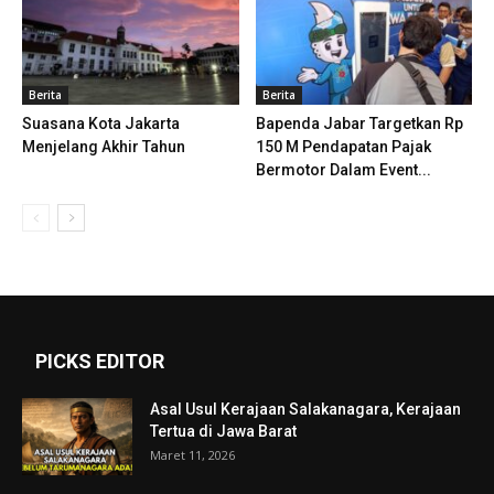
Berita
Berita
Suasana Kota Jakarta
Bapenda Jabar Targetkan Rp
Menjelang Akhir Tahun
150 M Pendapatan Pajak
Bermotor Dalam Event...
PICKS EDITOR
Asal Usul Kerajaan Salakanagara, Kerajaan
Tertua di Jawa Barat
Maret 11, 2026