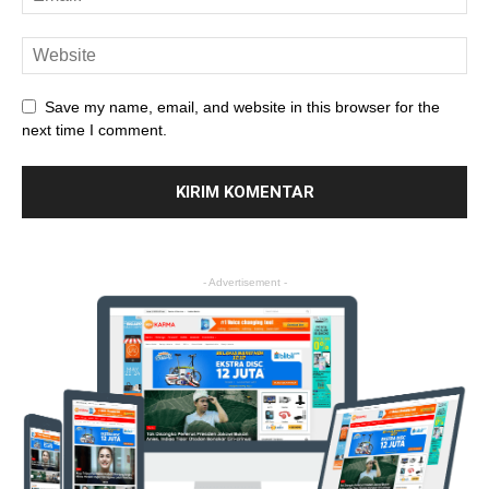
Save my name, email, and website in this browser for the
next time I comment.
- Advertisement -