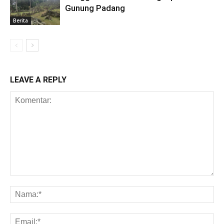
Gunung Padang
Berita
LEAVE A REPLY