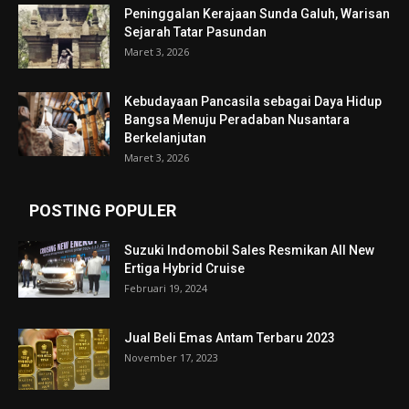
Peninggalan Kerajaan Sunda Galuh, Warisan
Sejarah Tatar Pasundan
Maret 3, 2026
Kebudayaan Pancasila sebagai Daya Hidup
Bangsa Menuju Peradaban Nusantara
Berkelanjutan
Maret 3, 2026
POSTING POPULER
Suzuki Indomobil Sales Resmikan All New
Ertiga Hybrid Cruise
Februari 19, 2024
Jual Beli Emas Antam Terbaru 2023
November 17, 2023