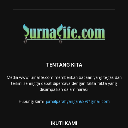
TENTANG KITA
Media www.jurnalife.com memberikan bacaan yang tegas dan
terkini sehingga dapat dipercaya dengan fakta-fakta yang
disampaikan dalam narasi.
Hubungi kami:
jurnalparahyangan689@gmail.com
IKUTI KAMI