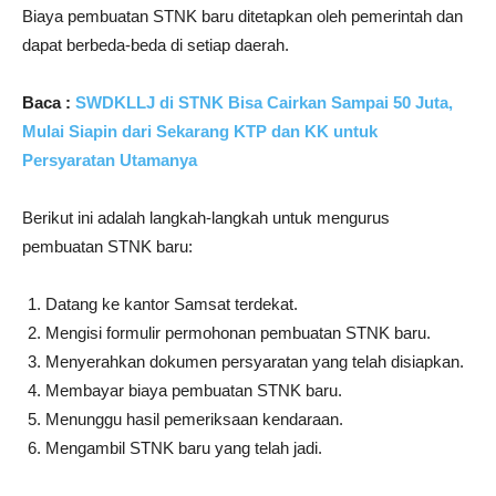
Biaya pembuatan STNK baru ditetapkan oleh pemerintah dan
dapat berbeda-beda di setiap daerah.
Baca :
SWDKLLJ di STNK Bisa Cairkan Sampai 50 Juta,
Mulai Siapin dari Sekarang KTP dan KK untuk
Persyaratan Utamanya
Berikut ini adalah langkah-langkah untuk mengurus
pembuatan STNK baru:
Datang ke kantor Samsat terdekat.
Mengisi formulir permohonan pembuatan STNK baru.
Menyerahkan dokumen persyaratan yang telah disiapkan.
Membayar biaya pembuatan STNK baru.
Menunggu hasil pemeriksaan kendaraan.
Mengambil STNK baru yang telah jadi.