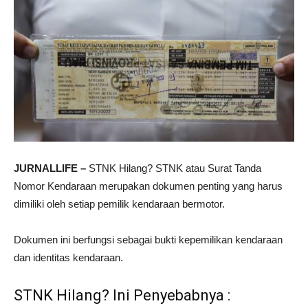
JURNALLIFE –
STNK Hilang? STNK atau Surat Tanda
Nomor Kendaraan merupakan dokumen penting yang harus
dimiliki oleh setiap pemilik kendaraan bermotor.
Dokumen ini berfungsi sebagai bukti kepemilikan kendaraan
dan identitas kendaraan.
STNK Hilang? Ini Penyebabnya :