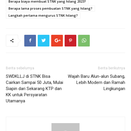
Berapa biaya membuat STNK yang hilang 2023?
Berapa lama proses pembuatan STNK yang hilang?
Langkah pertama mengurus STNK hilang?
Berita sebelumya
Berita berikutnya
SWDKLLJ di STNK Bisa
Wajah Baru Alun-alun Subang,
Cairkan Sampai 50 Juta, Mulai
Lebih Modern dan Ramah
Siapin dari Sekarang KTP dan
Lingkungan
KK untuk Persyaratan
Utamanya