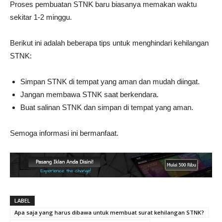
Proses pembuatan STNK baru biasanya memakan waktu
sekitar 1-2 minggu.
Berikut ini adalah beberapa tips untuk menghindari kehilangan
STNK:
Simpan STNK di tempat yang aman dan mudah diingat.
Jangan membawa STNK saat berkendara.
Buat salinan STNK dan simpan di tempat yang aman.
Semoga informasi ini bermanfaat.
LABEL
Apa saja yang harus dibawa untuk membuat surat kehilangan STNK?