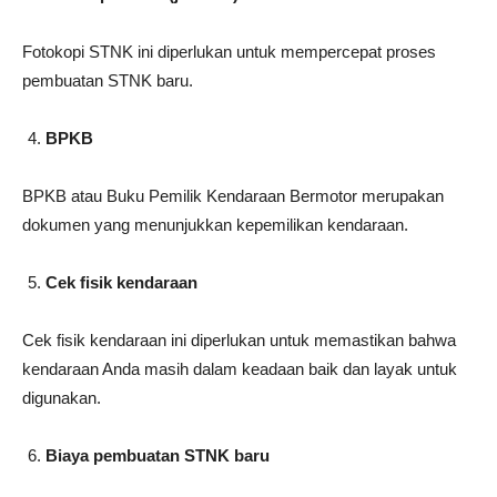
Fotokopi STNK ini diperlukan untuk mempercepat proses
pembuatan STNK baru.
BPKB
BPKB atau Buku Pemilik Kendaraan Bermotor merupakan
dokumen yang menunjukkan kepemilikan kendaraan.
Cek fisik kendaraan
Cek fisik kendaraan ini diperlukan untuk memastikan bahwa
kendaraan Anda masih dalam keadaan baik dan layak untuk
digunakan.
Biaya pembuatan STNK baru