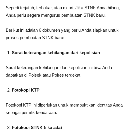
Seperti terjatuh, terbakar, atau dicuri. Jika STNK Anda hilang,
Anda perlu segera mengurus pembuatan STNK baru.
Berikut ini adalah 6 dokumen yang perlu Anda siapkan untuk
proses pembuatan STNK baru:
Surat keterangan kehilangan dari kepolisian
Surat keterangan kehilangan dari kepolisian ini bisa Anda
dapatkan di Polsek atau Polres terdekat.
Fotokopi KTP
Fotokopi KTP ini diperlukan untuk membuktikan identitas Anda
sebagai pemilik kendaraan.
Fotokopi STNK (jika ada)