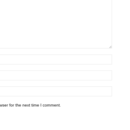
wser for the next time I comment.