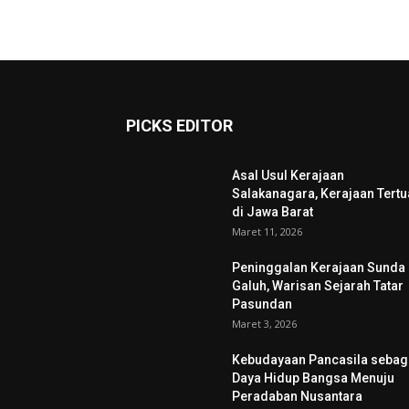
PICKS EDITOR
Asal Usul Kerajaan
Salakanagara, Kerajaan Tertu
di Jawa Barat
Maret 11, 2026
Peninggalan Kerajaan Sunda
Galuh, Warisan Sejarah Tatar
Pasundan
Maret 3, 2026
Kebudayaan Pancasila sebag
Daya Hidup Bangsa Menuju
Peradaban Nusantara