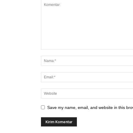
Save my name, email, and website in this bro