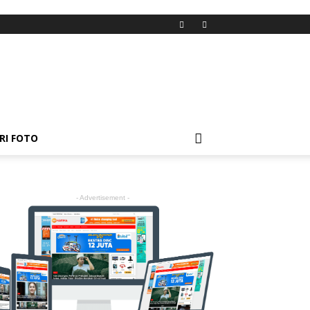
RI FOTO
- Advertisement -