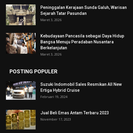
Peninggalan Kerajaan Sunda Galuh, Warisan
Sejarah Tatar Pasundan
Maret 3, 2026
Kebudayaan Pancasila sebagai Daya Hidup
Bangsa Menuju Peradaban Nusantara
Berkelanjutan
Maret 3, 2026
POSTING POPULER
Suzuki Indomobil Sales Resmikan All New
Ertiga Hybrid Cruise
Februari 19, 2024
Jual Beli Emas Antam Terbaru 2023
November 17, 2023