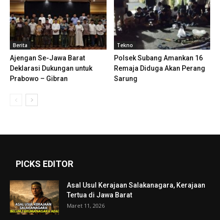
Berita
Tekno
Ajengan Se-Jawa Barat
Polsek Subang Amankan 16
Deklarasi Dukungan untuk
Remaja Diduga Akan Perang
Prabowo – Gibran
Sarung
PICKS EDITOR
Asal Usul Kerajaan Salakanagara, Kerajaan
Tertua di Jawa Barat
Maret 11, 2026