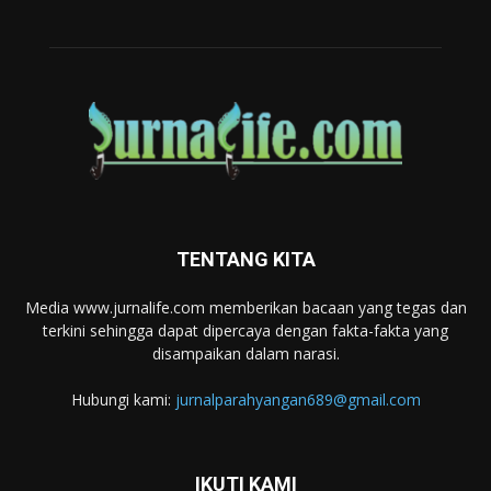
TENTANG KITA
Media www.jurnalife.com memberikan bacaan yang tegas dan
terkini sehingga dapat dipercaya dengan fakta-fakta yang
disampaikan dalam narasi.
Hubungi kami:
jurnalparahyangan689@gmail.com
IKUTI KAMI