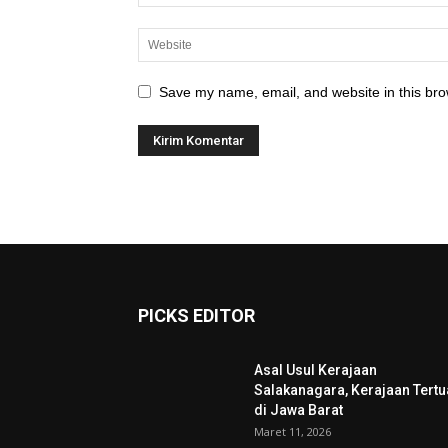
Save my name, email, and website in this bro
PICKS EDITOR
Asal Usul Kerajaan
Salakanagara, Kerajaan Tertu
di Jawa Barat
Maret 11, 2026