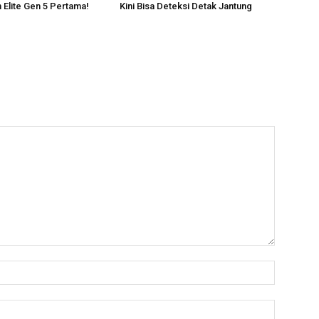
Elite Gen 5 Pertama!
Kini Bisa Deteksi Detak Jantung