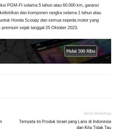
ksi PGM-FI selama 5 tahun atau 60.000 km, garansi
kelistrikan dan komponen rangka selama 1 tahun atau
ku untuk Honda Scoopy dan semua sepeda motor yang
 premium sejak tanggal 25 Oktober 2023.
Berita berikutnya
n
Ternyata Ini Produk Israel yang Laris di Indonesia
dan Kita Tidak Tau