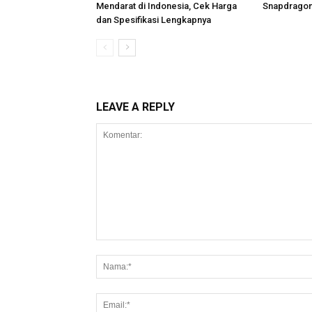
Mendarat di Indonesia, Cek Harga
Snapdragon 
dan Spesifikasi Lengkapnya
LEAVE A REPLY