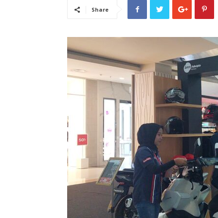
Share