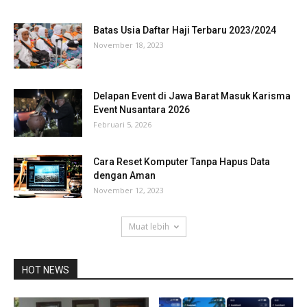
Batas Usia Daftar Haji Terbaru 2023/2024
November 18, 2023
Delapan Event di Jawa Barat Masuk Karisma
Event Nusantara 2026
Februari 5, 2026
Cara Reset Komputer Tanpa Hapus Data
dengan Aman
November 12, 2023
Muat lebih
HOT NEWS