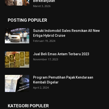
Berkelanjutan
Maret 3, 2026
POSTING POPULER
Suzuki Indomobil Sales Resmikan All New
Ertiga Hybrid Cruise
Februari 19, 2024
Jual Beli Emas Antam Terbaru 2023
November 17, 2023
Program Pemutihan Pajak Kendaraan
Kembali Digelar
April 2, 2024
KATEGORI POPULER