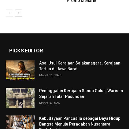
Promo Menarik
PICKS EDITOR
Asal Usul Kerajaan Salakanagara, Kerajaan
Tertua di Jawa Barat
Maret 11, 2026
Peninggalan Kerajaan Sunda Galuh, Warisan
Sejarah Tatar Pasundan
Maret 3, 2026
Kebudayaan Pancasila sebagai Daya Hidup
Bangsa Menuju Peradaban Nusantara