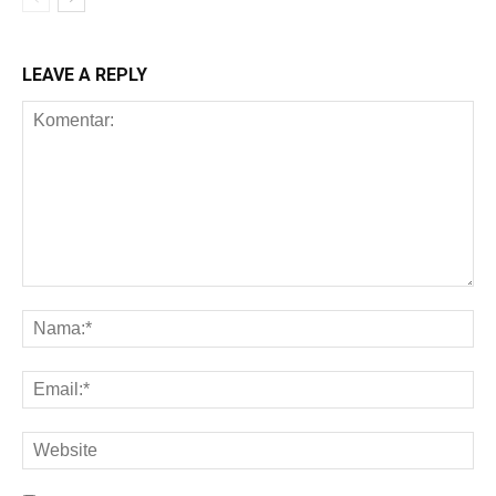
LEAVE A REPLY