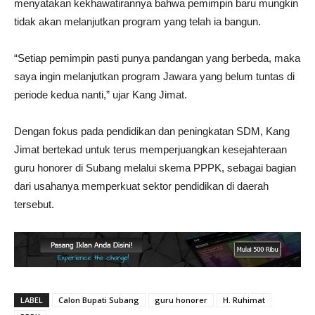
menyatakan kekhawatirannya bahwa pemimpin baru mungkin
tidak akan melanjutkan program yang telah ia bangun.
“Setiap pemimpin pasti punya pandangan yang berbeda, maka
saya ingin melanjutkan program Jawara yang belum tuntas di
periode kedua nanti,” ujar Kang Jimat.
Dengan fokus pada pendidikan dan peningkatan SDM, Kang
Jimat bertekad untuk terus memperjuangkan kesejahteraan
guru honorer di Subang melalui skema PPPK, sebagai bagian
dari usahanya memperkuat sektor pendidikan di daerah
tersebut.
LABEL
Calon Bupati Subang
guru honorer
H. Ruhimat