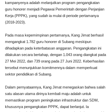
kampanyenya adalah melanjutkan program pengangkatan
guru honorer menjadi Pegawai Pemerintah dengan Perjanjian
Kerja (PPPK), yang sudah ia mulai di periode pertamanya
(2018-2023).
Pada masa kepemimpinan pertamanya, Kang Jimat berhasil
mengangkat 1.782 guru honorer di Subang meskipun
dihadapkan pada keterbatasan anggaran. Pengangkatan ini
dilakukan secara bertahap, dengan 1.043 orang diangkat pada
27 Mei 2022, dan 739 orang pada 27 Juni 2022. Keberhasilan
tersebut menunjukkan komitmennya dalam memperkuat
sektor pendidikan di Subang.
Dalam pernyataannya, Kang Jimat menegaskan bahwa salah
satu alasan utama dirinya kembali maju adalah untuk
memastikan program peningkatan infrastruktur dan SDM,
khususnya pengangkatan PPPK, dapat berlanjut. Ia