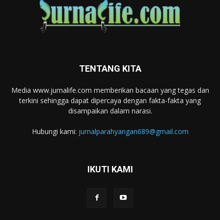
TENTANG KITA
Media www.jurnalife.com memberikan bacaan yang tegas dan
terkini sehingga dapat dipercaya dengan fakta-fakta yang
disampaikan dalam narasi.
Hubungi kami:
jurnalparahyangan689@gmail.com
IKUTI KAMI