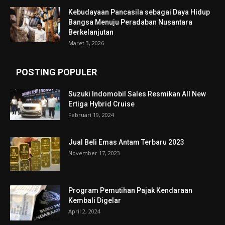
Kebudayaan Pancasila sebagai Daya Hidup
Bangsa Menuju Peradaban Nusantara
Berkelanjutan
Maret 3, 2026
POSTING POPULER
Suzuki Indomobil Sales Resmikan All New
Ertiga Hybrid Cruise
Februari 19, 2024
Jual Beli Emas Antam Terbaru 2023
November 17, 2023
Program Pemutihan Pajak Kendaraan
Kembali Digelar
April 2, 2024