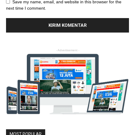
Save my name, email, and website in this browser for the
next time I comment.
- Advertisement -
MOST POPULAR