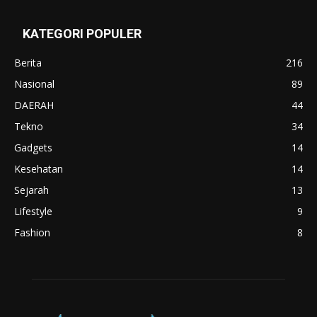
KATEGORI POPULER
Berita
216
Nasional
89
DAERAH
44
Tekno
34
Gadgets
14
Kesehatan
14
Sejarah
13
Lifestyle
9
Fashion
8