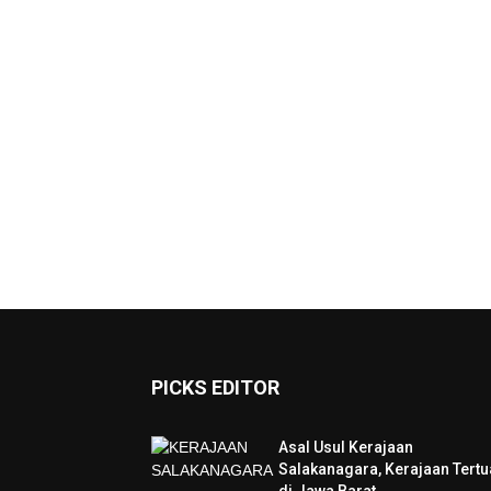
PICKS EDITOR
Asal Usul Kerajaan
Salakanagara, Kerajaan Tertu