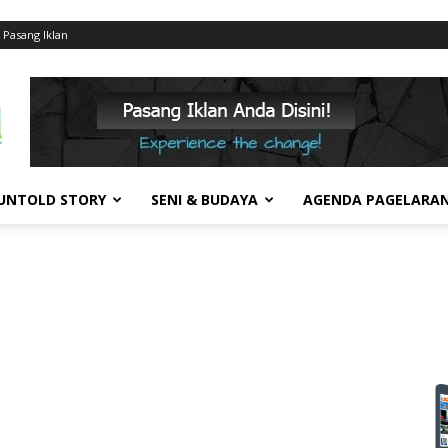
Pasang Iklan
UNTOLD STORY
SENI & BUDAYA
AGENDA PAGELARA