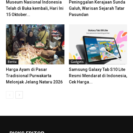
Museum Nasional Indonesia
Peninggalan Kerajaan Sunda
Telah di Buka kembali, Hari Ini
Galuh, Warisan Sejarah Tatar
15 Oktober...
Pasundan
Berita
Gadgets
Harga Ayam di Pasar
Samsung Galaxy Tab S10 Lite
Tradisional Purwakarta
Resmi Mendarat di Indonesia,
Melonjak Jelang Nataru 2026
Cek Harga...