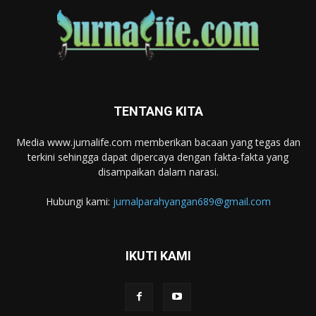
TENTANG KITA
Media www.jurnalife.com memberikan bacaan yang tegas dan
terkini sehingga dapat dipercaya dengan fakta-fakta yang
disampaikan dalam narasi.
Hubungi kami:
jurnalparahyangan689@gmail.com
IKUTI KAMI