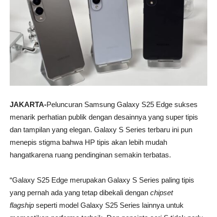
JAKARTA-
Peluncuran Samsung Galaxy S25 Edge sukses
menarik perhatian publik dengan desainnya yang super tipis
dan tampilan yang elegan. Galaxy S Series terbaru ini pun
menepis stigma bahwa HP tipis akan lebih mudah
hangatkarena ruang pendinginan semakin terbatas.
“Galaxy S25 Edge merupakan Galaxy S Series paling tipis
yang pernah ada yang tetap dibekali dengan
chipset
flagship
seperti model Galaxy S25 Series lainnya untuk