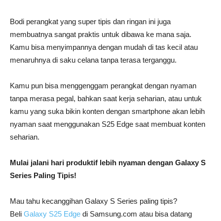
Bodi perangkat yang super tipis dan ringan ini juga
membuatnya sangat praktis untuk dibawa ke mana saja.
Kamu bisa menyimpannya dengan mudah di tas kecil atau
menaruhnya di saku celana tanpa terasa terganggu.
Kamu pun bisa menggenggam perangkat dengan nyaman
tanpa merasa pegal, bahkan saat kerja seharian, atau untuk
kamu yang suka bikin konten dengan smartphone akan lebih
nyaman saat menggunakan S25 Edge saat membuat konten
seharian.
Mulai jalani hari produktif lebih nyaman dengan Galaxy S
Series Paling Tipis!
Mau tahu kecanggihan Galaxy S Series paling tipis?
Beli
Galaxy S25 Edge
di Samsung.com atau bisa datang