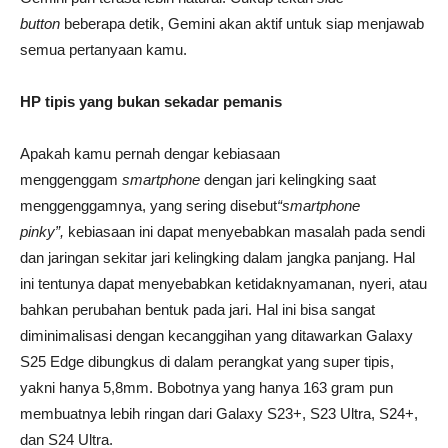
button
beberapa detik, Gemini akan aktif untuk siap menjawab
semua pertanyaan kamu.
HP tipis yang bukan sekadar pemanis
Apakah kamu pernah dengar kebiasaan
menggenggam
smartphone
dengan jari kelingking saat
menggenggamnya, yang sering disebut
“smartphone
pinky”,
kebiasaan ini dapat menyebabkan masalah pada sendi
dan jaringan sekitar jari kelingking dalam jangka panjang. Hal
ini tentunya dapat menyebabkan ketidaknyamanan, nyeri, atau
bahkan perubahan bentuk pada jari. Hal ini bisa sangat
diminimalisasi dengan kecanggihan yang ditawarkan Galaxy
S25 Edge dibungkus di dalam perangkat yang super tipis,
yakni hanya 5,8mm. Bobotnya yang hanya 163 gram pun
membuatnya lebih ringan dari Galaxy S23+, S23 Ultra, S24+,
dan S24 Ultra.