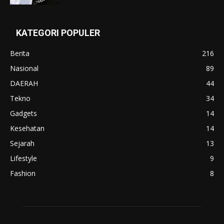
KATEGORI POPULER
Berita
216
Nasional
89
DAERAH
44
Tekno
34
Gadgets
14
Kesehatan
14
Sejarah
13
Lifestyle
9
Fashion
8