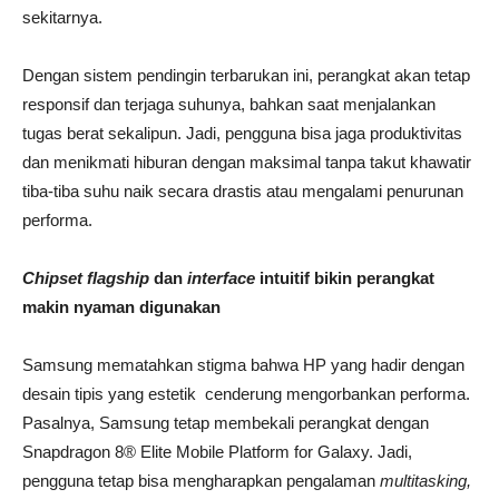
sekitarnya.
Dengan sistem pendingin terbarukan ini, perangkat akan tetap
responsif dan terjaga suhunya, bahkan saat menjalankan
tugas berat sekalipun. Jadi, pengguna bisa jaga produktivitas
dan menikmati hiburan dengan maksimal tanpa takut khawatir
tiba-tiba suhu naik secara drastis atau mengalami penurunan
performa.
Chipset flagship
dan
interface
intuitif bikin perangkat
makin nyaman digunakan
Samsung mematahkan stigma bahwa HP yang hadir dengan
desain tipis yang estetik cenderung mengorbankan performa.
Pasalnya, Samsung tetap membekali perangkat dengan
Snapdragon 8® Elite Mobile Platform for Galaxy. Jadi,
pengguna tetap bisa mengharapkan pengalaman
multitasking,