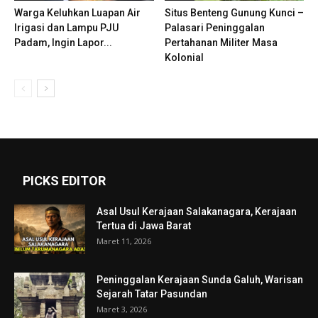
Warga Keluhkan Luapan Air
Situs Benteng Gunung Kunci –
Irigasi dan Lampu PJU
Palasari Peninggalan
Padam, Ingin Lapor...
Pertahanan Militer Masa
Kolonial
PICKS EDITOR
Asal Usul Kerajaan Salakanagara, Kerajaan
Tertua di Jawa Barat
Maret 11, 2026
Peninggalan Kerajaan Sunda Galuh, Warisan
Sejarah Tatar Pasundan
Maret 3, 2026