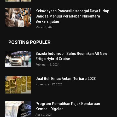
Kebudayaan Pancasila sebagai Daya Hidup
Bangsa Menuju Peradaban Nusantara
Berkelanjutan
Maret 3, 2026
POSTING POPULER
Suzuki Indomobil Sales Resmikan All New
Ertiga Hybrid Cruise
Februari 19, 2024
Jual Beli Emas Antam Terbaru 2023
November 17, 2023
Program Pemutihan Pajak Kendaraan
Kembali Digelar
April 2, 2024