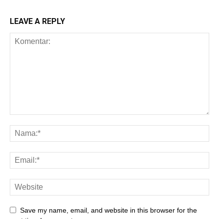
LEAVE A REPLY
Save my name, email, and website in this browser for the