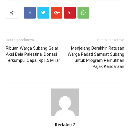
Berita sebelumya
Berita berikutnya
Ribuan Warga Subang Gelar
Menjelang Berakhir, Ratusan
Aksi Bela Palestina, Donasi
Warga Padati Samsat Subang
Terkumpul Capai Rp1,5 Miliar
untuk Program Pemutihan
Pajak Kendaraan
Redaksi 2