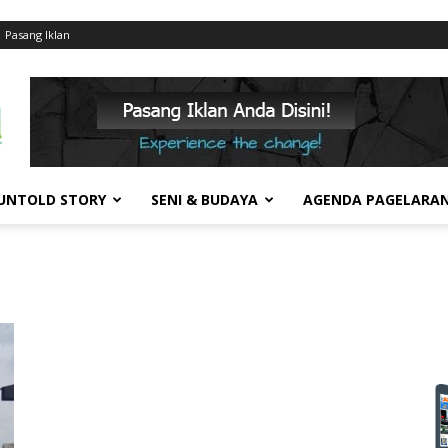
Pasang Iklan
UNTOLD STORY
SENI & BUDAYA
AGENDA PAGELARA