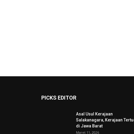
PICKS EDITOR
Asal Usul Kerajaan
Salakanagara, Kerajaan Tertu
di Jawa Barat
Maret 11, 2026