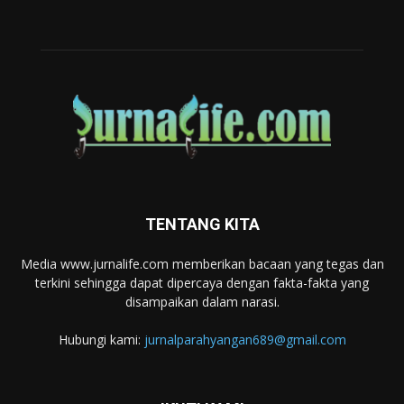
TENTANG KITA
Media www.jurnalife.com memberikan bacaan yang tegas dan
terkini sehingga dapat dipercaya dengan fakta-fakta yang
disampaikan dalam narasi.
Hubungi kami:
jurnalparahyangan689@gmail.com