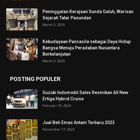
Peninggalan Kerajaan Sunda Galuh, Warisan
Sejarah Tatar Pasundan
Maret 3, 2026
Kebudayaan Pancasila sebagai Daya Hidup
Bangsa Menuju Peradaban Nusantara
Berkelanjutan
Maret 3, 2026
POSTING POPULER
Suzuki Indomobil Sales Resmikan All New
Ertiga Hybrid Cruise
Februari 19, 2024
Jual Beli Emas Antam Terbaru 2023
November 17, 2023