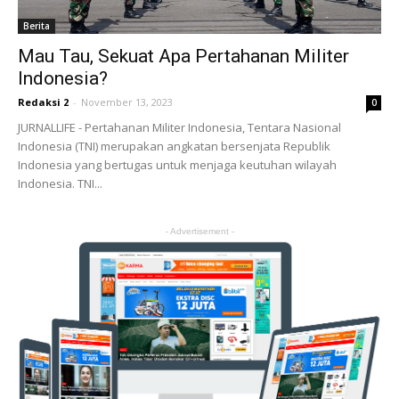
Berita
Mau Tau, Sekuat Apa Pertahanan Militer
Indonesia?
Redaksi 2
-
November 13, 2023
0
JURNALLIFE - Pertahanan Militer Indonesia, Tentara Nasional
Indonesia (TNI) merupakan angkatan bersenjata Republik
Indonesia yang bertugas untuk menjaga keutuhan wilayah
Indonesia. TNI...
- Advertisement -